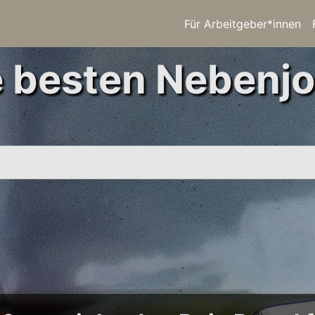
Für Arbeitgeber*innen
e besten Nebenjo