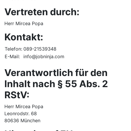
Vertreten durch:
Herr Mircea Popa
Kontakt:
Telefon:
089-21539348
E-Mail:
info@jobninja.com
Verantwortlich für den
Inhalt nach § 55 Abs. 2
RStV:
Herr Mircea Popa
Leonrodstr. 68
80636 München