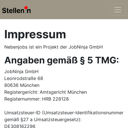
Impressum
Nebenjobs
ist ein Projekt der JobNinja GmbH
Angaben gemäß § 5 TMG:
JobNinja GmbH
Leonrodstraße 68
80636 München
Registergericht: Amtsgericht München
Registernummer: HRB 228128
Umsatzsteuer-ID (Umsatzsteuer-Identifikationsnummer
gemäß §27 a Umsatzsteuergesetz):
DE308162296