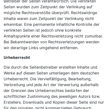
Betreiber der Seiten verantwortlich. Die verlinkten
Seiten wurden zum Zeitpunkt der Verlinkung auf
mögliche Rechtsverstöße überprüft. Rechtswidrige
Inhalte waren zum Zeitpunkt der Verlinkung nicht
erkennbar. Eine permanente inhaltliche Kontrolle der
verlinkten Seiten ist jedoch ohne konkrete
Anhaltspunkte einer Rechtsverletzung nicht zumutbar.
Bei Bekanntwerden von Rechtsverletzungen werden
wir derartige Links umgehend entfernen.
Urheberrecht
Die durch die Seitenbetreiber erstellten Inhalte und
Werke auf diesen Seiten unterliegen dem deutschen
Urheberrecht. Die Vervielfältigung, Bearbeitung,
Verbreitung und jede Art der Verwertung außerhalb
der Grenzen des Urheberrechtes bedürfen der
schriftlichen Zustimmung des jeweiligen Autors bzw.
Erstellers. Downloads und Kopien dieser Seite sind nur
für den privaten, nicht kommerziellen Gebrauch