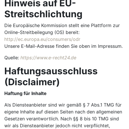
Hinweis auf EU-
Streitschlichtung
Die Europäische Kommission stellt eine Plattform zur
Online-Streitbeilegung (OS) bereit:
http://ec.europa.eu/consumers/odr
Unsere E-Mail-Adresse finden Sie oben im Impressum.
Quelle:
https://www.e-recht24.de
Haftungsausschluss
(Disclaimer)
Haftung für Inhalte
Als Diensteanbieter sind wir gemäß § 7 Abs.1 TMG für
eigene Inhalte auf diesen Seiten nach den allgemeinen
Gesetzen verantwortlich. Nach §§ 8 bis 10 TMG sind
wir als Diensteanbieter jedoch nicht verpflichtet,