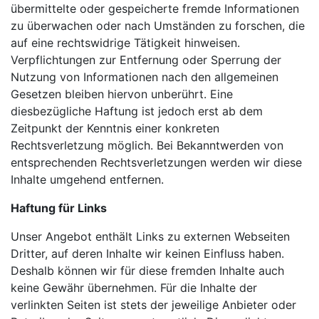
übermittelte oder gespeicherte fremde Informationen
zu überwachen oder nach Umständen zu forschen, die
auf eine rechtswidrige Tätigkeit hinweisen.
Verpflichtungen zur Entfernung oder Sperrung der
Nutzung von Informationen nach den allgemeinen
Gesetzen bleiben hiervon unberührt. Eine
diesbezügliche Haftung ist jedoch erst ab dem
Zeitpunkt der Kenntnis einer konkreten
Rechtsverletzung möglich. Bei Bekanntwerden von
entsprechenden Rechtsverletzungen werden wir diese
Inhalte umgehend entfernen.
Haftung für Links
Unser Angebot enthält Links zu externen Webseiten
Dritter, auf deren Inhalte wir keinen Einfluss haben.
Deshalb können wir für diese fremden Inhalte auch
keine Gewähr übernehmen. Für die Inhalte der
verlinkten Seiten ist stets der jeweilige Anbieter oder