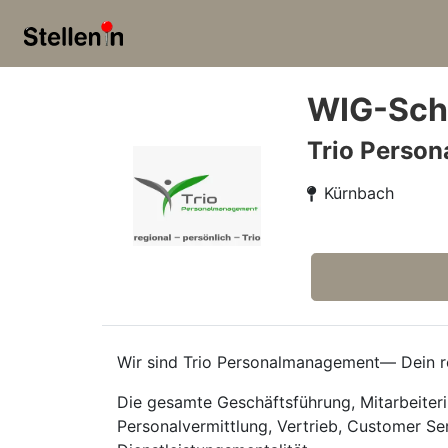
WIG-Schw
Trio Perso
Kürnbach
Wir sind Trio Personalmanagement— Dein re
Die gesamte Geschäftsführung, Mitarbeiteri
Personalvermittlung, Vertrieb, Customer Se