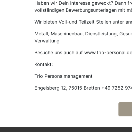
Haben wir Dein Interesse geweckt? Dann fre
vollständigen Bewerbungsunterlagen mit mög
Wir bieten Voll-und Teilzeit Stellen unter 
Metall, Maschinenbau, Dienstleistung, Gesund
Verwaltung
Besuche uns auch auf www.trio-personal.d
Kontakt:
Trio Personalmanagement
Engelsberg 12, 75015 Bretten +49 7252 974