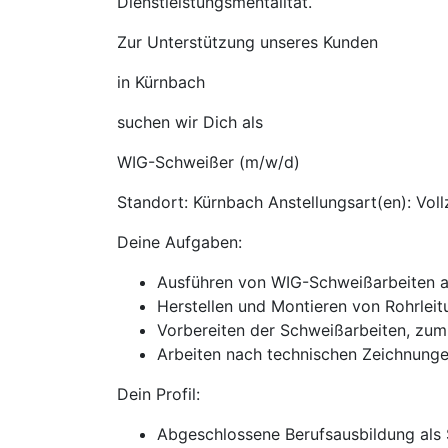
Dienstleistungsmentalität.
Zur Unterstützung unseres Kunden
in Kürnbach
suchen wir Dich als
WIG-Schweißer (m/w/d)
Standort: Kürnbach Anstellungsart(en): Voll
Deine Aufgaben:
Ausführen von WIG-Schweißarbeiten a
Herstellen und Montieren von Rohrlei
Vorbereiten der Schweißarbeiten, zum 
Arbeiten nach technischen Zeichnunge
Dein Profil:
Abgeschlossene Berufsausbildung als 