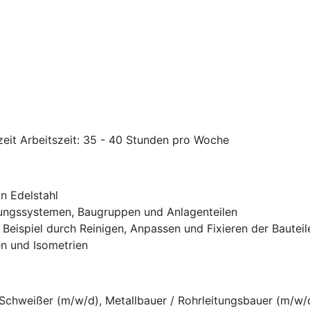
zeit Arbeitszeit: 35 - 40 Stunden pro Woche
n Edelstahl
tungssystemen, Baugruppen und Anlagenteilen
Beispiel durch Reinigen, Anpassen und Fixieren der Bauteil
n und Isometrien
Schweißer (m/w/d), Metallbauer / Rohrleitungsbauer (m/w/