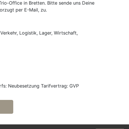
o-Office in Bretten. Bitte sende uns Deine
rzugt per E-Mail, zu.
Verkehr, Logistik, Lager, Wirtschaft,
rfs: Neubesetzung Tarifvertrag: GVP