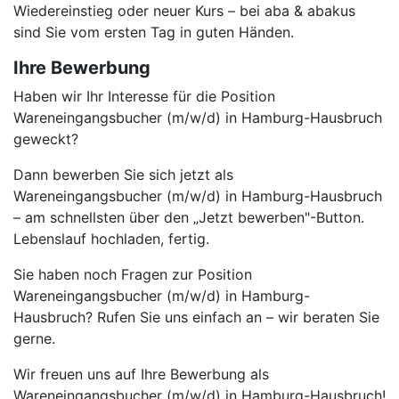
Wiedereinstieg oder neuer Kurs – bei aba & abakus
sind Sie vom ersten Tag in guten Händen.
Ihre Bewerbung
Haben wir Ihr Interesse für die Position
Wareneingangsbucher (m/w/d) in Hamburg-Hausbruch
geweckt?
Dann bewerben Sie sich jetzt als
Wareneingangsbucher (m/w/d) in Hamburg-Hausbruch
– am schnellsten über den „Jetzt bewerben"-Button.
Lebenslauf hochladen, fertig.
Sie haben noch Fragen zur Position
Wareneingangsbucher (m/w/d) in Hamburg-
Hausbruch? Rufen Sie uns einfach an – wir beraten Sie
gerne.
Wir freuen uns auf Ihre Bewerbung als
Wareneingangsbucher (m/w/d) in Hamburg-Hausbruch!