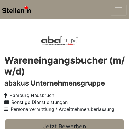
Wareneingangsbucher (m/
w/d)
abakus Unternehmensgruppe
Hamburg Hausbruch
Sonstige Dienstleistungen
Personalvermittlung / Arbeitnehmerüberlassung
Jetzt Bewerben