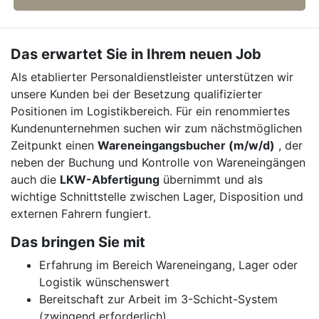
Das erwartet Sie in Ihrem neuen Job
Als etablierter Personaldienstleister unterstützen wir
unsere Kunden bei der Besetzung qualifizierter
Positionen im Logistikbereich. Für ein renommiertes
Kundenunternehmen suchen wir zum nächstmöglichen
Zeitpunkt einen
Wareneingangsbucher (m/w/d)
, der
neben der Buchung und Kontrolle von Wareneingängen
auch die
LKW-Abfertigung
übernimmt und als
wichtige Schnittstelle zwischen Lager, Disposition und
externen Fahrern fungiert.
Das bringen Sie mit
Erfahrung im Bereich Wareneingang, Lager oder
Logistik wünschenswert
Bereitschaft zur Arbeit im 3-Schicht-System
(zwingend erforderlich)