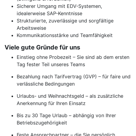
Sicherer Umgang mit EDV-Systemen,
idealerweise SAP-Kenntnisse
Strukturierte, zuverlässige und sorgfältige
Arbeitsweise
Kommunikationsstärke und Teamfähigkeit
Viele gute Gründe für uns
Einstieg ohne Probezeit – Sie sind ab dem ersten
Tag fester Teil unseres Teams
Bezahlung nach Tarifvertrag (GVP) – für faire und
verlässliche Bedingungen
Urlaubs- und Weihnachtsgeld – als zusätzliche
Anerkennung für Ihren Einsatz
Bis zu 30 Tage Urlaub – abhängig von Ihrer
Betriebszugehörigkeit
Feste Ansprechpartner – die Sie persönlich