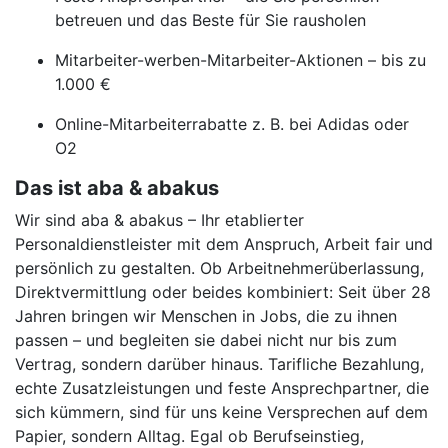
betreuen und das Beste für Sie rausholen
Mitarbeiter-werben-Mitarbeiter-Aktionen – bis zu
1.000 €
Online-Mitarbeiterrabatte z. B. bei Adidas oder
O2
Das ist aba & abakus
Wir sind aba & abakus – Ihr etablierter
Personaldienstleister mit dem Anspruch, Arbeit fair und
persönlich zu gestalten. Ob Arbeitnehmerüberlassung,
Direktvermittlung oder beides kombiniert: Seit über 28
Jahren bringen wir Menschen in Jobs, die zu ihnen
passen – und begleiten sie dabei nicht nur bis zum
Vertrag, sondern darüber hinaus. Tarifliche Bezahlung,
echte Zusatzleistungen und feste Ansprechpartner, die
sich kümmern, sind für uns keine Versprechen auf dem
Papier, sondern Alltag. Egal ob Berufseinstieg,