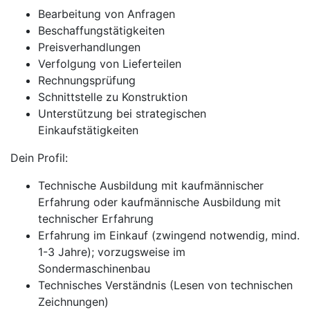
Bearbeitung von Anfragen
Beschaffungstätigkeiten
Preisverhandlungen
Verfolgung von Lieferteilen
Rechnungsprüfung
Schnittstelle zu Konstruktion
Unterstützung bei strategischen
Einkaufstätigkeiten
Dein Profil:
Technische Ausbildung mit kaufmännischer
Erfahrung oder kaufmännische Ausbildung mit
technischer Erfahrung
Erfahrung im Einkauf (zwingend notwendig, mind.
1-3 Jahre); vorzugsweise im
Sondermaschinenbau
Technisches Verständnis (Lesen von technischen
Zeichnungen)