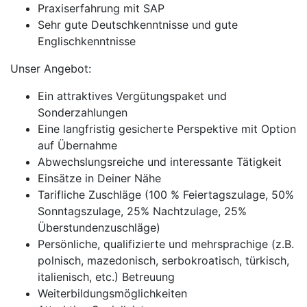
Praxiserfahrung mit SAP
Sehr gute Deutschkenntnisse und gute
Englischkenntnisse
Unser Angebot:
Ein attraktives Vergütungspaket und
Sonderzahlungen
Eine langfristig gesicherte Perspektive mit Option
auf Übernahme
Abwechslungsreiche und interessante Tätigkeit
Einsätze in Deiner Nähe
Tarifliche Zuschläge (100 % Feiertagszulage, 50%
Sonntagszulage, 25% Nachtzulage, 25%
Überstundenzuschläge)
Persönliche, qualifizierte und mehrsprachige (z.B.
polnisch, mazedonisch, serbokroatisch, türkisch,
italienisch, etc.) Betreuung
Weiterbildungsmöglichkeiten