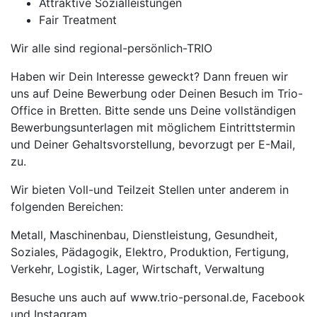
Attraktive Sozialleistungen
Fair Treatment
Wir alle sind regional-persönlich-TRIO
Haben wir Dein Interesse geweckt? Dann freuen wir
uns auf Deine Bewerbung oder Deinen Besuch im Trio-
Office in Bretten. Bitte sende uns Deine vollständigen
Bewerbungsunterlagen mit möglichem Eintrittstermin
und Deiner Gehaltsvorstellung, bevorzugt per E-Mail,
zu.
Wir bieten Voll-und Teilzeit Stellen unter anderem in
folgenden Bereichen:
Metall, Maschinenbau, Dienstleistung, Gesundheit,
Soziales, Pädagogik, Elektro, Produktion, Fertigung,
Verkehr, Logistik, Lager, Wirtschaft, Verwaltung
Besuche uns auch auf www.trio-personal.de, Facebook
und Instagram