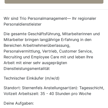
Wir sind Trio Personalmanagement— Ihr regionaler
Personaldienstleister
Die gesamte Geschäftsführung, Mitarbeiterinnen und
Mitarbeiter bringen langjährige Erfahrung in den
Bereichen Arbeitnehmerüberlassung,
Personalvermittlung, Vertrieb, Customer Service,
Recruiting und Employee Care mit und leben Ihre
Arbeit mit einer sehr ausgeprägten
Dienstleistungsmentalität
Technischer Einkäufer (m/w/d)
Standort: Sternenfels Anstellungsart(en): Tagesschicht,
Vollzeit Arbeitszeit: 35 - 40 Stunden pro Woche
Deine Aufgaben: