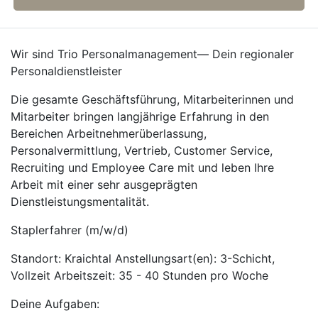
Wir sind Trio Personalmanagement— Dein regionaler
Personaldienstleister
Die gesamte Geschäftsführung, Mitarbeiterinnen und
Mitarbeiter bringen langjährige Erfahrung in den
Bereichen Arbeitnehmerüberlassung,
Personalvermittlung, Vertrieb, Customer Service,
Recruiting und Employee Care mit und leben Ihre
Arbeit mit einer sehr ausgeprägten
Dienstleistungsmentalität.
Staplerfahrer (m/w/d)
Standort: Kraichtal Anstellungsart(en): 3-Schicht,
Vollzeit Arbeitszeit: 35 - 40 Stunden pro Woche
Deine Aufgaben: