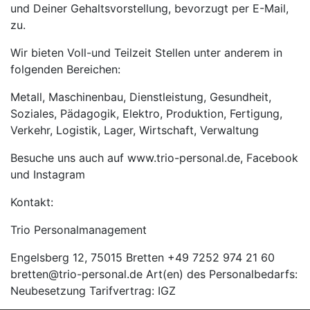
und Deiner Gehaltsvorstellung, bevorzugt per E-Mail,
zu.
Wir bieten Voll-und Teilzeit Stellen unter anderem in
folgenden Bereichen:
Metall, Maschinenbau, Dienstleistung, Gesundheit,
Soziales, Pädagogik, Elektro, Produktion, Fertigung,
Verkehr, Logistik, Lager, Wirtschaft, Verwaltung
Besuche uns auch auf www.trio-personal.de, Facebook
und Instagram
Kontakt:
Trio Personalmanagement
Engelsberg 12, 75015 Bretten +49 7252 974 21 60
bretten@trio-personal.de Art(en) des Personalbedarfs:
Neubesetzung Tarifvertrag: IGZ