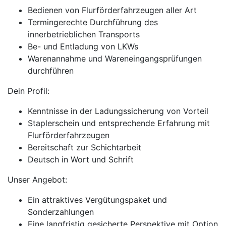
Bedienen von Flurförderfahrzeugen aller Art
Termingerechte Durchführung des
innerbetrieblichen Transports
Be- und Entladung von LKWs
Warenannahme und Wareneingangsprüfungen
durchführen
Dein Profil:
Kenntnisse in der Ladungssicherung von Vorteil
Staplerschein und entsprechende Erfahrung mit
Flurförderfahrzeugen
Bereitschaft zur Schichtarbeit
Deutsch in Wort und Schrift
Unser Angebot:
Ein attraktives Vergütungspaket und
Sonderzahlungen
Eine langfristig gesicherte Perspektive mit Option