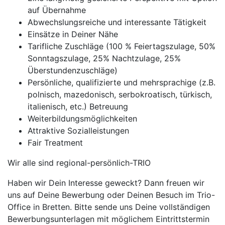
auf Übernahme
Abwechslungsreiche und interessante Tätigkeit
Einsätze in Deiner Nähe
Tarifliche Zuschläge (100 % Feiertagszulage, 50%
Sonntagszulage, 25% Nachtzulage, 25%
Überstundenzuschläge)
Persönliche, qualifizierte und mehrsprachige (z.B.
polnisch, mazedonisch, serbokroatisch, türkisch,
italienisch, etc.) Betreuung
Weiterbildungsmöglichkeiten
Attraktive Sozialleistungen
Fair Treatment
Wir alle sind regional-persönlich-TRIO
Haben wir Dein Interesse geweckt? Dann freuen wir
uns auf Deine Bewerbung oder Deinen Besuch im Trio-
Office in Bretten. Bitte sende uns Deine vollständigen
Bewerbungsunterlagen mit möglichem Eintrittstermin