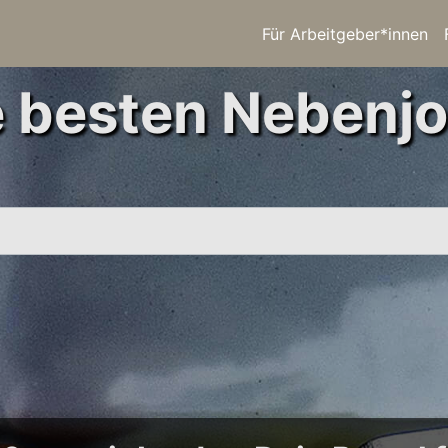
Für Arbeitgeber*innen
e besten Nebenjo