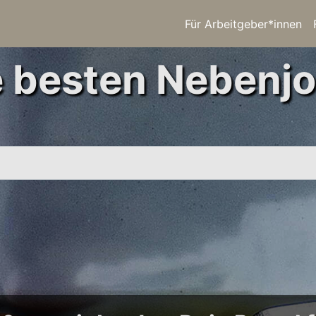
Für Arbeitgeber*innen
e besten Nebenjo