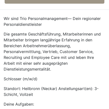
Wir sind Trio Personalmanagement— Dein regionaler
Personaldienstleister
Die gesamte Geschäftsführung, Mitarbeiterinnen und
Mitarbeiter bringen langjährige Erfahrung in den
Bereichen Arbeitnehmerüberlassung,
Personalvermittlung, Vertrieb, Customer Service,
Recruiting und Employee Care mit und leben Ihre
Arbeit mit einer sehr ausgeprägten
Dienstleistungsmentalität.
Schlosser (m/w/d)
Standort: Heilbronn (Neckar) Anstellungsart(en): 3-
Schicht, Vollzeit
Deine Aufgaben: