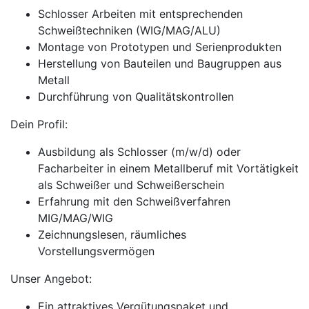
Schlosser Arbeiten mit entsprechenden
Schweißtechniken (WIG/MAG/ALU)
Montage von Prototypen und Serienprodukten
Herstellung von Bauteilen und Baugruppen aus
Metall
Durchführung von Qualitätskontrollen
Dein Profil:
Ausbildung als Schlosser (m/w/d) oder
Facharbeiter in einem Metallberuf mit Vortätigkeit
als Schweißer und Schweißerschein
Erfahrung mit den Schweißverfahren
MIG/MAG/WIG
Zeichnungslesen, räumliches
Vorstellungsvermögen
Unser Angebot:
Ein attraktives Vergütungspaket und