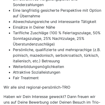
Sonderzahlungen
Eine langfristig gesicherte Perspektive mit Option
auf Übernahme
Abwechslungsreiche und interessante Tätigkeit
Einsätze in Deiner Nähe
Tarifliche Zuschläge (100 % Feiertagszulage, 50%
Sonntagszulage, 25% Nachtzulage, 25%
Überstundenzuschläge)
Persönliche, qualifizierte und mehrsprachige (z.B.
polnisch, mazedonisch, serbokroatisch, türkisch,
italienisch, etc.) Betreuung
Weiterbildungsmöglichkeiten
Attraktive Sozialleistungen
Fair Treatment
Wir alle sind regional-persönlich-TRIO
Haben wir Dein Interesse geweckt? Dann freuen wir
uns auf Deine Bewerbung oder Deinen Besuch im Trio-