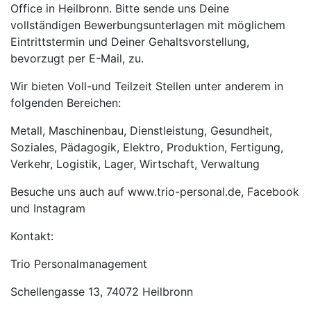
Office in Heilbronn. Bitte sende uns Deine
vollständigen Bewerbungsunterlagen mit möglichem
Eintrittstermin und Deiner Gehaltsvorstellung,
bevorzugt per E-Mail, zu.
Wir bieten Voll-und Teilzeit Stellen unter anderem in
folgenden Bereichen:
Metall, Maschinenbau, Dienstleistung, Gesundheit,
Soziales, Pädagogik, Elektro, Produktion, Fertigung,
Verkehr, Logistik, Lager, Wirtschaft, Verwaltung
Besuche uns auch auf www.trio-personal.de, Facebook
und Instagram
Kontakt:
Trio Personalmanagement
Schellengasse 13, 74072 Heilbronn