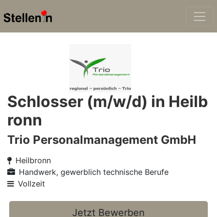
Schlosser (m/w/d) in Heilb
ronn
Trio Personalmanagement GmbH
Heilbronn
Handwerk, gewerblich technische Berufe
Vollzeit
Jetzt Bewerben