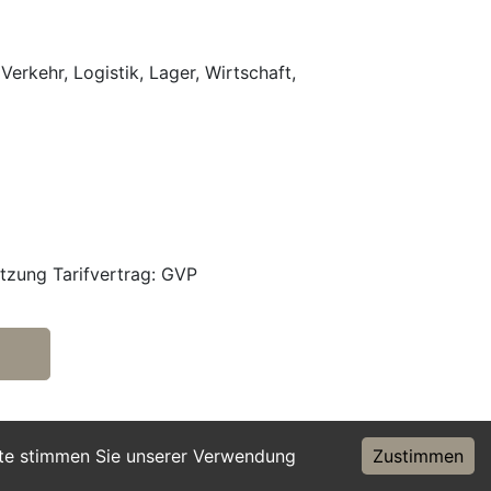
Verkehr, Logistik, Lager, Wirtschaft,
tzung Tarifvertrag: GVP
ite stimmen Sie unserer Verwendung
Zustimmen