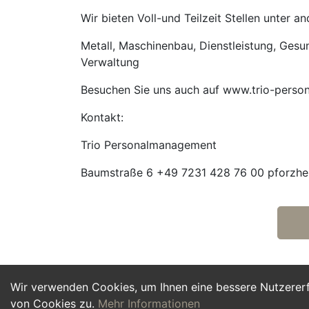
Wir bieten Voll-und Teilzeit Stellen unter 
Metall, Maschinenbau, Dienstleistung, Gesund
Verwaltung
Besuchen Sie uns auch auf www.trio-perso
Kontakt:
Trio Personalmanagement
Baumstraße 6 +49 7231 428 76 00 pforzhei
Wir verwenden Cookies, um Ihnen eine bessere Nutzerer
von Cookies zu.
Mehr Informationen