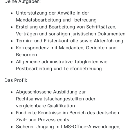
Deine Aufgaben:
Unterstützung der Anwälte in der
Mandatsbearbeitung und -betreuung
Erstellung und Bearbeitung von Schriftsätzen,
Verträgen und sonstigen juristischen Dokumenten
Termin- und Fristenkontrolle sowie Aktenführung
Korrespondenz mit Mandanten, Gerichten und
Behörden
Allgemeine administrative Tätigkeiten wie
Postbearbeitung und Telefonbetreuung
Das Profil:
Abgeschlossene Ausbildung zur
Rechtsanwaltsfachangestellten oder
vergleichbare Qualifikation
Fundierte Kenntnisse im Bereich des deutschen
Zivil- und Prozessrechts
Sicherer Umgang mit MS-Office-Anwendungen,