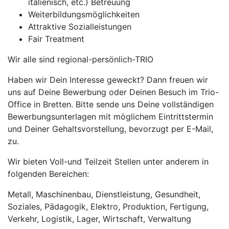
italienisch, etc.) Betreuung
Weiterbildungsmöglichkeiten
Attraktive Sozialleistungen
Fair Treatment
Wir alle sind regional-persönlich-TRIO
Haben wir Dein Interesse geweckt? Dann freuen wir
uns auf Deine Bewerbung oder Deinen Besuch im Trio-
Office in Bretten. Bitte sende uns Deine vollständigen
Bewerbungsunterlagen mit möglichem Eintrittstermin
und Deiner Gehaltsvorstellung, bevorzugt per E-Mail,
zu.
Wir bieten Voll-und Teilzeit Stellen unter anderem in
folgenden Bereichen:
Metall, Maschinenbau, Dienstleistung, Gesundheit,
Soziales, Pädagogik, Elektro, Produktion, Fertigung,
Verkehr, Logistik, Lager, Wirtschaft, Verwaltung