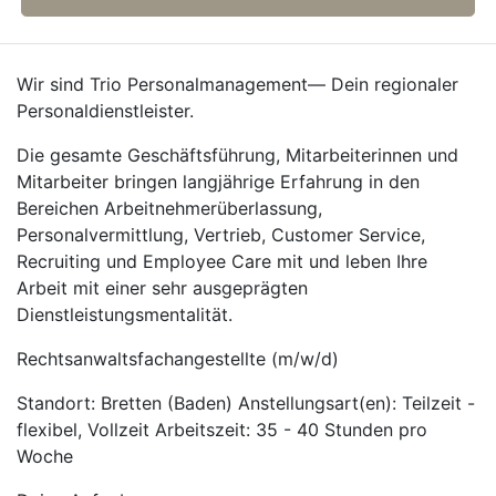
Wir sind Trio Personalmanagement— Dein regionaler
Personaldienstleister.
Die gesamte Geschäftsführung, Mitarbeiterinnen und
Mitarbeiter bringen langjährige Erfahrung in den
Bereichen Arbeitnehmerüberlassung,
Personalvermittlung, Vertrieb, Customer Service,
Recruiting und Employee Care mit und leben Ihre
Arbeit mit einer sehr ausgeprägten
Dienstleistungsmentalität.
Rechtsanwaltsfachangestellte (m/w/d)
Standort: Bretten (Baden) Anstellungsart(en): Teilzeit -
flexibel, Vollzeit Arbeitszeit: 35 - 40 Stunden pro
Woche