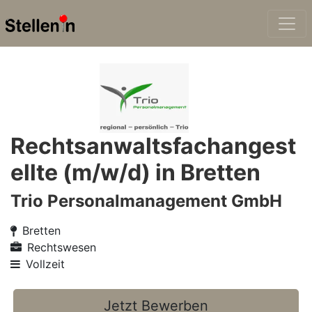
Rechtsanwaltsfachangest
ellte (m/w/d) in Bretten
Trio Personalmanagement GmbH
Bretten
Rechtswesen
Vollzeit
Jetzt Bewerben