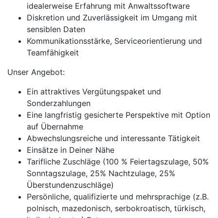
idealerweise Erfahrung mit Anwaltssoftware
Diskretion und Zuverlässigkeit im Umgang mit
sensiblen Daten
Kommunikationsstärke, Serviceorientierung und
Teamfähigkeit
Unser Angebot:
Ein attraktives Vergütungspaket und
Sonderzahlungen
Eine langfristig gesicherte Perspektive mit Option
auf Übernahme
Abwechslungsreiche und interessante Tätigkeit
Einsätze in Deiner Nähe
Tarifliche Zuschläge (100 % Feiertagszulage, 50%
Sonntagszulage, 25% Nachtzulage, 25%
Überstundenzuschläge)
Persönliche, qualifizierte und mehrsprachige (z.B.
polnisch, mazedonisch, serbokroatisch, türkisch,