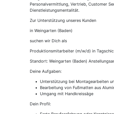
Personalvermittlung, Vertrieb, Customer Se
Dienstleistungsmentalität.
Zur Unterstützung unseres Kunden
in Weingarten (Baden)
suchen wir Dich als
Produktionsmitarbeiter (m/w/d) in Tagschic
Standort: Weingarten (Baden) Anstellungsar
Deine Aufgaben:
Unterstützung bei Montagearbeiten u
Bearbeitung von Fußmatten aus Alumi
Umgang mit Handkreissäge
Dein Profil: