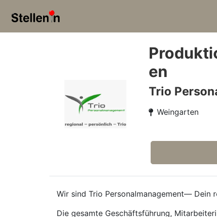
Produkti
en
Trio Perso
Weingarten
Wir sind Trio Personalmanagement— Dein re
Die gesamte Geschäftsführung, Mitarbeiteri