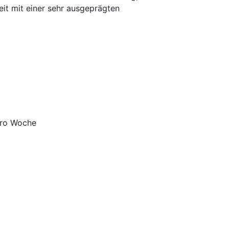
eit mit einer sehr ausgeprägten
 pro Woche