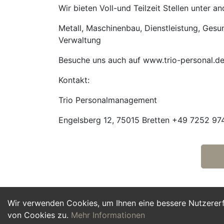
Wir bieten Voll-und Teilzeit Stellen unter 
Metall, Maschinenbau, Dienstleistung, Gesund
Verwaltung
Besuche uns auch auf www.trio-personal.d
Kontakt:
Trio Personalmanagement
Engelsberg 12, 75015 Bretten +49 7252 974
Wir verwenden Cookies, um Ihnen eine bessere Nutzerer
von Cookies zu.
Mehr Informationen