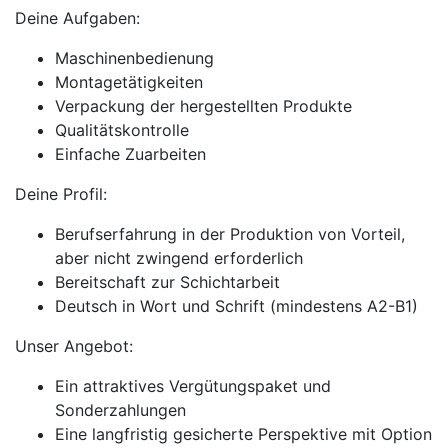
Deine Aufgaben:
Maschinenbedienung
Montagetätigkeiten
Verpackung der hergestellten Produkte
Qualitätskontrolle
Einfache Zuarbeiten
Deine Profil:
Berufserfahrung in der Produktion von Vorteil,
aber nicht zwingend erforderlich
Bereitschaft zur Schichtarbeit
Deutsch in Wort und Schrift (mindestens A2-B1)
Unser Angebot:
Ein attraktives Vergütungspaket und
Sonderzahlungen
Eine langfristig gesicherte Perspektive mit Option