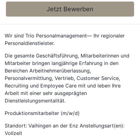
Jetzt Bewerben
Wir sind Trio Personalmanagement— Ihr regionaler
Personaldienstleister.
Die gesamte Geschäftsführung, Mitarbeiterinnen und
Mitarbeiter bringen langjährige Erfahrung in den
Bereichen Arbeitnehmerüberlassung,
Personalvermittlung, Vertrieb, Customer Service,
Recruiting und Employee Care mit und leben Ihre
Arbeit mit einer sehr ausgeprägten
Dienstleistungsmentalität.
Produktionsmitarbeiter (m/w/d)
Standort: Vaihingen an der Enz Anstellungsart(en):
Vollzeit