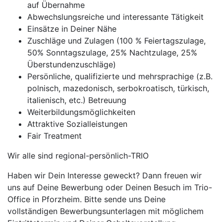
auf Übernahme
Abwechslungsreiche und interessante Tätigkeit
Einsätze in Deiner Nähe
Zuschläge und Zulagen (100 % Feiertagszulage,
50% Sonntagszulage, 25% Nachtzulage, 25%
Überstundenzuschläge)
Persönliche, qualifizierte und mehrsprachige (z.B.
polnisch, mazedonisch, serbokroatisch, türkisch,
italienisch, etc.) Betreuung
Weiterbildungsmöglichkeiten
Attraktive Sozialleistungen
Fair Treatment
Wir alle sind regional-persönlich-TRIO
Haben wir Dein Interesse geweckt? Dann freuen wir
uns auf Deine Bewerbung oder Deinen Besuch im Trio-
Office in Pforzheim. Bitte sende uns Deine
vollständigen Bewerbungsunterlagen mit möglichem