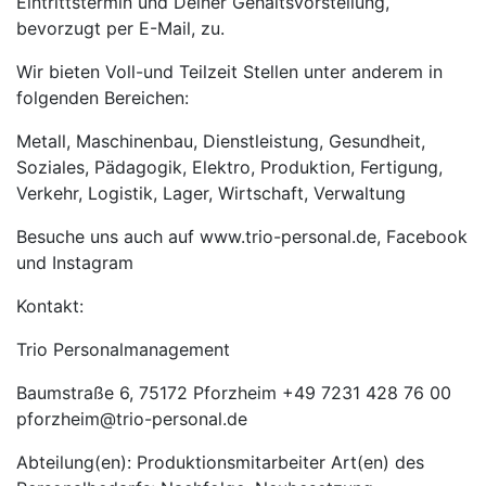
Eintrittstermin und Deiner Gehaltsvorstellung,
bevorzugt per E-Mail, zu.
Wir bieten Voll-und Teilzeit Stellen unter anderem in
folgenden Bereichen:
Metall, Maschinenbau, Dienstleistung, Gesundheit,
Soziales, Pädagogik, Elektro, Produktion, Fertigung,
Verkehr, Logistik, Lager, Wirtschaft, Verwaltung
Besuche uns auch auf www.trio-personal.de, Facebook
und Instagram
Kontakt:
Trio Personalmanagement
Baumstraße 6, 75172 Pforzheim +49 7231 428 76 00
pforzheim@trio-personal.de
Abteilung(en): Produktionsmitarbeiter Art(en) des