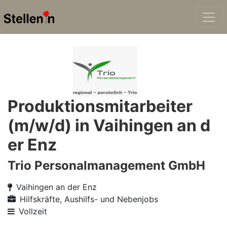
Produktionsmitarbeiter
(m/w/d) in Vaihingen an d
er Enz
Trio Personalmanagement GmbH
Vaihingen an der Enz
Hilfskräfte, Aushilfs- und Nebenjobs
Vollzeit