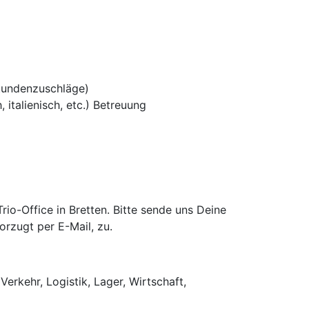
tundenzuschläge)
 italienisch, etc.) Betreuung
o-Office in Bretten. Bitte sende uns Deine
rzugt per E-Mail, zu.
Verkehr, Logistik, Lager, Wirtschaft,