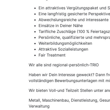
Ein attraktives Vergütungspaket und 
Eine langfristig gesicherte Perspekti
Abwechslungsreiche und interessante 
Einsätze in Deiner Nähe
Tarifliche Zuschläge (100 % Feierta
Persönliche, qualifizierte und mehrspra
Weiterbildungsmöglichkeiten
Attraktive Sozialleistungen
Fair Treatment
Wir alle sind regional-persönlich-TRIO
Haben wir Dein Interesse geweckt? Dann fre
vollständigen Bewerbungsunterlagen mit mög
Wir bieten Voll-und Teilzeit Stellen unter 
Metall, Maschinenbau, Dienstleistung, Gesund
Verwaltung