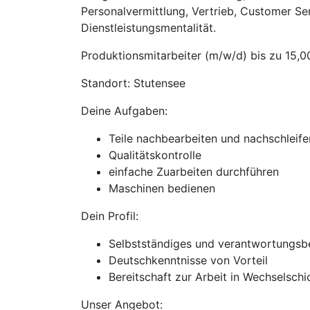
Personalvermittlung, Vertrieb, Customer Se
Dienstleistungsmentalität.
Produktionsmitarbeiter (m/w/d) bis zu 15,0
Standort: Stutensee
Deine Aufgaben:
Teile nachbearbeiten und nachschleife
Qualitätskontrolle
einfache Zuarbeiten durchführen
Maschinen bedienen
Dein Profil:
Selbstständiges und verantwortungsb
Deutschkenntnisse von Vorteil
Bereitschaft zur Arbeit in Wechselschi
Unser Angebot: