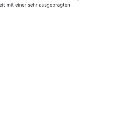
eit mit einer sehr ausgeprägten