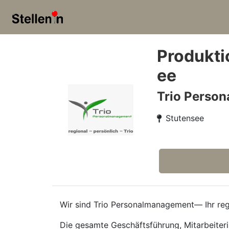
Produkti
ee
Trio Perso
Stutensee
Wir sind Trio Personalmanagement— Ihr regi
Die gesamte Geschäftsführung, Mitarbeiteri