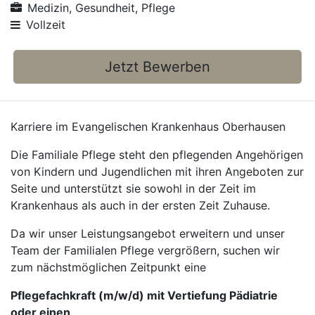
Medizin, Gesundheit, Pflege
Vollzeit
Jetzt Bewerben
Karriere im Evangelischen Krankenhaus Oberhausen
Die Familiale Pflege steht den pflegenden Angehörigen
von Kindern und Jugendlichen mit ihren Angeboten zur
Seite und unterstützt sie sowohl in der Zeit im
Krankenhaus als auch in der ersten Zeit Zuhause.
Da wir unser Leistungsangebot erweitern und unser
Team der Familialen Pflege vergrößern, suchen wir
zum nächstmöglichen Zeitpunkt eine
Pflegefachkraft (m/w/d) mit Vertiefung Pädiatrie
oder einen