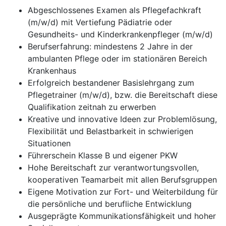
Abgeschlossenes Examen als Pflegefachkraft
(m/w/d) mit Vertiefung Pädiatrie oder
Gesundheits- und Kinderkrankenpfleger (m/w/d)
Berufserfahrung: mindestens 2 Jahre in der
ambulanten Pflege oder im stationären Bereich
Krankenhaus
Erfolgreich bestandener Basislehrgang zum
Pflegetrainer (m/w/d), bzw. die Bereitschaft diese
Qualifikation zeitnah zu erwerben
Kreative und innovative Ideen zur Problemlösung,
Flexibilität und Belastbarkeit in schwierigen
Situationen
Führerschein Klasse B und eigener PKW
Hohe Bereitschaft zur verantwortungsvollen,
kooperativen Teamarbeit mit allen Berufsgruppen
Eigene Motivation zur Fort- und Weiterbildung für
die persönliche und berufliche Entwicklung
Ausgeprägte Kommunikationsfähigkeit und hoher