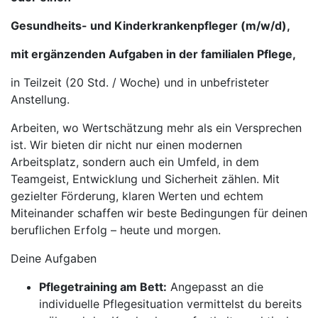
Gesundheits- und Kinderkrankenpfleger (m/w/d),
mit ergänzenden Aufgaben in der familialen Pflege,
in Teilzeit (20 Std. / Woche) und in unbefristeter
Anstellung.
Arbeiten, wo Wertschätzung mehr als ein Versprechen
ist. Wir bieten dir nicht nur einen modernen
Arbeitsplatz, sondern auch ein Umfeld, in dem
Teamgeist, Entwicklung und Sicherheit zählen. Mit
gezielter Förderung, klaren Werten und echtem
Miteinander schaffen wir beste Bedingungen für deinen
beruflichen Erfolg – heute und morgen.
Deine Aufgaben
Pflegetraining am Bett:
Angepasst an die
individuelle Pflegesituation vermittelst du bereits