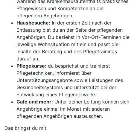
während des Krankenhausaufenthalts praktisches
Pflegewissen und Kompetenzen an die
pflegenden Angehörigen.
Hausbesuche:
In der ersten Zeit nach der
Entlassung bist du an der Seite der pflegenden
Angehörigen. Du beziehst in Vor-Ort-Terminen die
jeweilige Wohnsituation mit ein und passt die
Inhalte der Beratung und des Pflegetrainings
darauf an.
Pflegekurse:
du besprichst und trainierst
Pflegetechniken, informierst über
Unterstützungsangebote sowie Leistungen des
Gesundheitssystems und unterstützt bei der
Entwicklung eines Pflegenetzwerks.
Café und mehr:
Unter deiner Leitung können sich
Angehörige einmal im Monat mit anderen
pflegenden Angehörigen austauschen.
Das bringst du mit