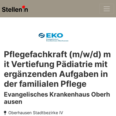
Pflegefachkraft (m/w/d) m
it Vertiefung Pädiatrie mit
ergänzenden Aufgaben in
der familialen Pflege
Evangelisches Krankenhaus Oberh
ausen
Oberhausen Stadtbezirke IV