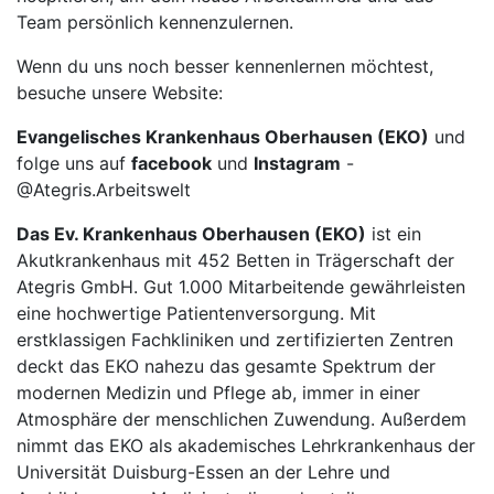
Team persönlich kennenzulernen.
Wenn du uns noch besser kennenlernen möchtest,
besuche unsere Website:
Evangelisches Krankenhaus Oberhausen (EKO)
und
folge uns auf
facebook
und
Instagram
-
@Ategris.Arbeitswelt
Das Ev. Krankenhaus Oberhausen (EKO)
ist ein
Akutkrankenhaus mit 452 Betten in Trägerschaft der
Ategris GmbH. Gut 1.000 Mitarbeitende gewährleisten
eine hochwertige Patientenversorgung. Mit
erstklassigen Fachkliniken und zertifizierten Zentren
deckt das EKO nahezu das gesamte Spektrum der
modernen Medizin und Pflege ab, immer in einer
Atmosphäre der menschlichen Zuwendung. Außerdem
nimmt das EKO als akademisches Lehrkrankenhaus der
Universität Duisburg-Essen an der Lehre und