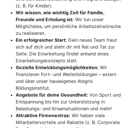
(z. B. für Kinder).
Wir wissen, wie wichtig Zeit für Familie,
Freunde und Erholung ist:
Wir tun unser
Möglichstes, um persönliche Arbeitszeitwünsche
zu realisieren.
Ein erfolgreicher Start:
Dein neues Team freut
sich auf dich und steht dir mit Rat und Tat zur
Seite. Die Einarbeitung findet anhand eines
Einarbeitungskonzepts statt.
Gezielte Entwicklungsmöglichkeiten:
Wir
finanzieren Fort- und Weiterbildungen – extern
und über unser hauseigenes Ategris
Bildungsinstitut.
Angebote für deine Gesundheit:
Von Sport und
Entspannung bis hin zur Unterstützung in
Belastungs- und Krisensituationen und mehr!
Attraktive Firmenextras:
Wir haben viele
Mitarbeitervorteile und Rabatte (z. B. Corporate