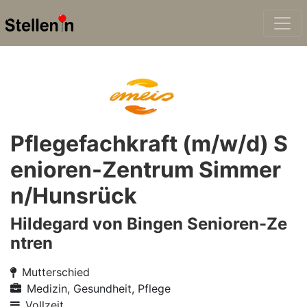
Pflegefachkraft (m/w/d) S
enioren-Zentrum Simmer
n/Hunsrück
Hildegard von Bingen Senioren-Ze
ntren
Mutterschied
Medizin, Gesundheit, Pflege
Vollzeit