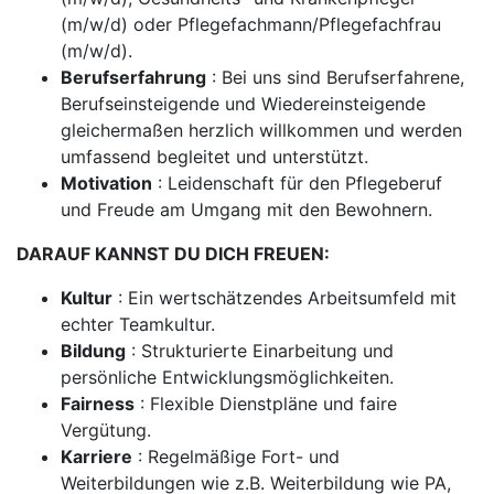
(m/w/d) oder Pflegefachmann/Pflegefachfrau
(m/w/d).
Berufserfahrung
: Bei uns sind Berufserfahrene,
Berufseinsteigende und Wiedereinsteigende
gleichermaßen herzlich willkommen und werden
umfassend begleitet und unterstützt.
Motivation
: Leidenschaft für den Pflegeberuf
und Freude am Umgang mit den Bewohnern.
DARAUF KANNST DU DICH FREUEN:
Kultur
: Ein wertschätzendes Arbeitsumfeld mit
echter Teamkultur.
Bildung
: Strukturierte Einarbeitung und
persönliche Entwicklungsmöglichkeiten.
Fairness
: Flexible Dienstpläne und faire
Vergütung.
Karriere
: Regelmäßige Fort- und
Weiterbildungen wie z.B. Weiterbildung wie PA,