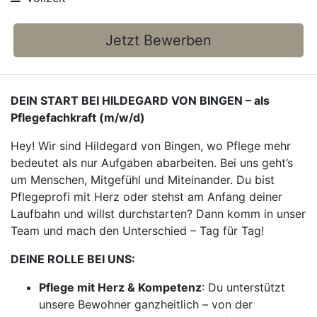
Jetzt Bewerben
DEIN START BEI HILDEGARD VON BINGEN – als
Pflegefachkraft (m/w/d)
Hey! Wir sind Hildegard von Bingen, wo Pflege mehr
bedeutet als nur Aufgaben abarbeiten. Bei uns geht’s
um Menschen, Mitgefühl und Miteinander. Du bist
Pflegeprofi mit Herz oder stehst am Anfang deiner
Laufbahn und willst durchstarten? Dann komm in unser
Team und mach den Unterschied – Tag für Tag!
DEINE ROLLE BEI UNS:
Pflege mit Herz & Kompetenz
: Du unterstützt
unsere Bewohner ganzheitlich – von der