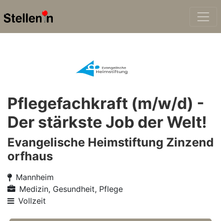
Pflegefachkraft (m/w/d) -
Der stärkste Job der Welt!
Evangelische Heimstiftung Zinzend
orfhaus
Mannheim
Medizin, Gesundheit, Pflege
Vollzeit