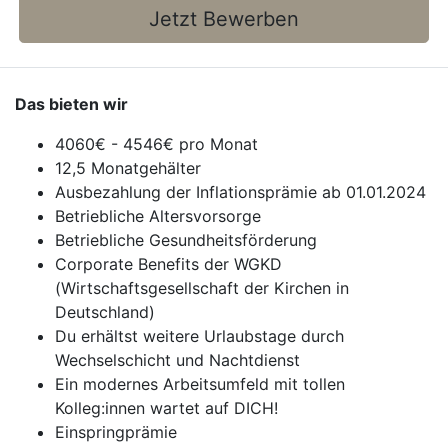
Jetzt Bewerben
Das bieten wir
4060€ - 4546€ pro Monat
12,5 Monatgehälter
Ausbezahlung der Inflationsprämie ab 01.01.2024
Betriebliche Altersvorsorge
Betriebliche Gesundheitsförderung
Corporate Benefits der WGKD
(Wirtschaftsgesellschaft der Kirchen in
Deutschland)
Du erhältst weitere Urlaubstage durch
Wechselschicht und Nachtdienst
Ein modernes Arbeitsumfeld mit tollen
Kolleg:innen wartet auf DICH!
Einspringprämie