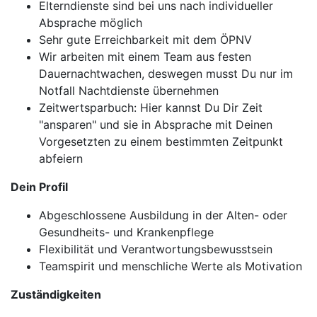
Elterndienste sind bei uns nach individueller
Absprache möglich
Sehr gute Erreichbarkeit mit dem ÖPNV
Wir arbeiten mit einem Team aus festen
Dauernachtwachen, deswegen musst Du nur im
Notfall Nachtdienste übernehmen
Zeitwertsparbuch: Hier kannst Du Dir Zeit
"ansparen" und sie in Absprache mit Deinen
Vorgesetzten zu einem bestimmten Zeitpunkt
abfeiern
Dein Profil
Abgeschlossene Ausbildung in der Alten- oder
Gesundheits- und Krankenpflege
Flexibilität und Verantwortungsbewusstsein
Teamspirit und menschliche Werte als Motivation
Zuständigkeiten