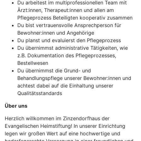
Du arbeitest im multiprofessionellen Team mit
Ärzt:innen, Therapeut:innen und allen am
Pflegeprozess Beteiligten kooperativ zusammen
Du bist vertrauensvolle Ansprechperson für
Bewohner:innen und Angehörige
Du planst und evaluierst den Pflegeprozess
Du übernimmst administrative Tätigkeiten, wie
z.B. Dokumentation des Pflegeprozesses,
Bestellwesen
Du übernimmst die Grund- und
Behandlungspflege unserer Bewohner:innen und
achtest dabei auf die Einhaltung unserer
Qualitätsstandards
Über uns
Herzlich willkommen im Zinzendorfhaus der
Evangelischen Heimstiftung! In unserer Einrichtung
legen wir großen Wert auf eine hochwertige und