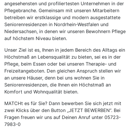
angesehensten und profiliertesten Unternehmen in der
Pflegebranche. Gemeinsam mit unseren Mitarbeitern
betreiben wir erstklassige und modern ausgestattete
Seniorenresidenzen in Nordrhein-Westfalen und
Niedersachsen, in denen wir unseren Bewohnern Pflege
auf höchstem Niveau bieten.
Unser Ziel ist es, Ihnen in jedem Bereich des Alltags ein
Höchstmaß an Lebensqualität zu bieten, sei es in der
Pflege, beim Essen oder bei unseren Therapie- und
Freizeitangeboten. Den gleichen Anspruch stellen wir
an unsere Häuser, denn bei uns wohnen Sie in
Seniorenresidenzen, die Ihnen ein Höchstmaß an
Komfort und Wohnqualität bieten.
MATCHt es für Sie? Dann bewerben Sie sich jetzt mit
zwei Klicks über den Button „JETZT BEWERBEN“. Bei
Fragen freuen wir uns auf Deinen Anruf unter 05723-
7983-0