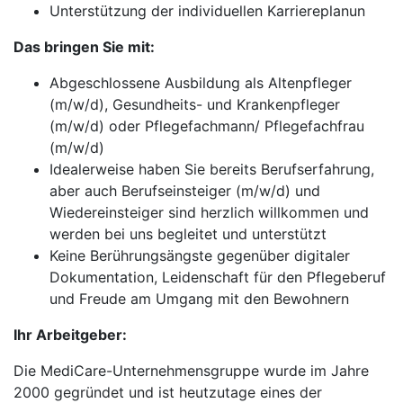
Unterstützung der individuellen Karriereplanun
Das bringen Sie mit:
Abgeschlossene Ausbildung als Altenpfleger
(m/w/d), Gesundheits- und Krankenpfleger
(m/w/d) oder Pflegefachmann/ Pflegefachfrau
(m/w/d)
Idealerweise haben Sie bereits Berufserfahrung,
aber auch Berufseinsteiger (m/w/d) und
Wiedereinsteiger sind herzlich willkommen und
werden bei uns begleitet und unterstützt
Keine Berührungsängste gegenüber digitaler
Dokumentation, Leidenschaft für den Pflegeberuf
und Freude am Umgang mit den Bewohnern
Ihr Arbeitgeber:
Die MediCare-Unternehmensgruppe wurde im Jahre
2000 gegründet und ist heutzutage eines der