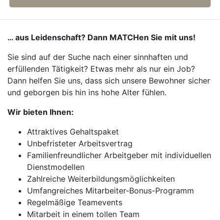
… aus Leidenschaft? Dann MATCHen Sie mit uns!
Sie sind auf der Suche nach einer sinnhaften und
erfüllenden Tätigkeit? Etwas mehr als nur ein Job?
Dann helfen Sie uns, dass sich unsere Bewohner sicher
und geborgen bis hin ins hohe Alter fühlen.
Wir bieten Ihnen:
Attraktives Gehaltspaket
Unbefristeter Arbeitsvertrag
Familienfreundlicher Arbeitgeber mit individuellen
Dienstmodellen
Zahlreiche Weiterbildungsmöglichkeiten
Umfangreiches Mitarbeiter-Bonus-Programm
Regelmäßige Teamevents
Mitarbeit in einem tollen Team