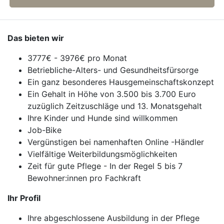
Das bieten wir
3777€ - 3976€ pro Monat
Betriebliche-Alters- und Gesundheitsfürsorge
Ein ganz besonderes Hausgemeinschaftskonzept
Ein Gehalt in Höhe von 3.500 bis 3.700 Euro
zuzüglich Zeitzuschläge und 13. Monatsgehalt
Ihre Kinder und Hunde sind willkommen
Job-Bike
Vergünstigen bei namenhaften Online -Händler
Vielfältige Weiterbildungsmöglichkeiten
Zeit für gute Pflege - In der Regel 5 bis 7
Bewohner:innen pro Fachkraft
Ihr Profil
Ihre abgeschlossene Ausbildung in der Pflege