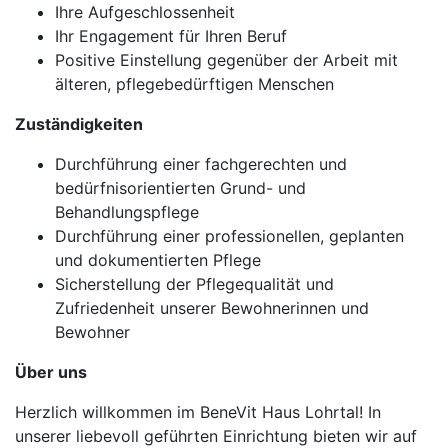
Ihre Aufgeschlossenheit
Ihr Engagement für Ihren Beruf
Positive Einstellung gegenüber der Arbeit mit
älteren, pflegebedürftigen Menschen
Zuständigkeiten
Durchführung einer fachgerechten und
bedürfnisorientierten Grund- und
Behandlungspflege
Durchführung einer professionellen, geplanten
und dokumentierten Pflege
Sicherstellung der Pflegequalität und
Zufriedenheit unserer Bewohnerinnen und
Bewohner
Über uns
Herzlich willkommen im BeneVit Haus Lohrtal! In
unserer liebevoll geführten Einrichtung bieten wir auf