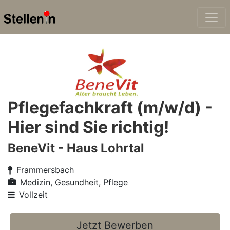
Pflegefachkraft (m/w/d) -
Hier sind Sie richtig!
BeneVit - Haus Lohrtal
Frammersbach
Medizin, Gesundheit, Pflege
Vollzeit
Jetzt Bewerben