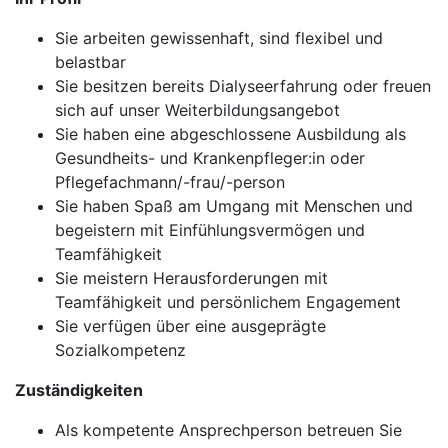
Sie arbeiten gewissenhaft, sind flexibel und
belastbar
Sie besitzen bereits Dialyseerfahrung oder freuen
sich auf unser Weiterbildungsangebot
Sie haben eine abgeschlossene Ausbildung als
Gesundheits- und Krankenpfleger:in oder
Pflegefachmann/-frau/-person
Sie haben Spaß am Umgang mit Menschen und
begeistern mit Einfühlungsvermögen und
Teamfähigkeit
Sie meistern Herausforderungen mit
Teamfähigkeit und persönlichem Engagement
Sie verfügen über eine ausgeprägte
Sozialkompetenz
Zuständigkeiten
Als kompetente Ansprechperson betreuen Sie