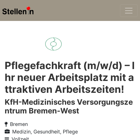
Pflegefachkraft (m/w/d) – I
hr neuer Arbeitsplatz mit a
ttraktiven Arbeitszeiten!
KfH-Medizinisches Versorgungsze
ntrum Bremen-West
Bremen
Medizin, Gesundheit, Pflege
Vollzeit