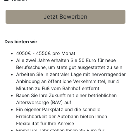
Jetzt Bewerben
Das bieten wir
4050€ - 4550€ pro Monat
Alle zwei Jahre erhalten Sie 50 Euro für neue
Berufsschuhe, um stets gut ausgestattet zu sein
Arbeiten Sie in zentraler Lage mit hervorragender
Anbindung an öffentliche Verkehrsmittel, nur 4
Minuten zu Fuß vom Bahnhof entfernt
Bauen Sie Ihre Zukunft mit einer betrieblichen
Altersvorsorge (BAV) auf
Ein eigener Parkplatz und die schnelle
Erreichbarkeit der Autobahn bieten Ihnen
Flexibilität für Ihre Anreise
Einmal im Jahr stehen Ihnen 35 Euro für