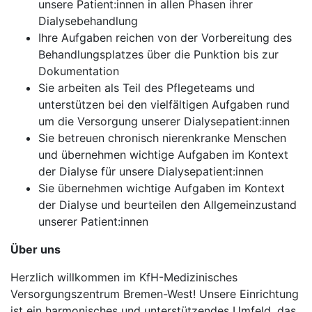
unsere Patient:innen in allen Phasen ihrer
Dialysebehandlung
Ihre Aufgaben reichen von der Vorbereitung des
Behandlungsplatzes über die Punktion bis zur
Dokumentation
Sie arbeiten als Teil des Pflegeteams und
unterstützen bei den vielfältigen Aufgaben rund
um die Versorgung unserer Dialysepatient:innen
Sie betreuen chronisch nierenkranke Menschen
und übernehmen wichtige Aufgaben im Kontext
der Dialyse für unsere Dialysepatient:innen
Sie übernehmen wichtige Aufgaben im Kontext
der Dialyse und beurteilen den Allgemeinzustand
unserer Patient:innen
Über uns
Herzlich willkommen im KfH-Medizinisches
Versorgungszentrum Bremen-West! Unsere Einrichtung
ist ein harmonisches und unterstützendes Umfeld, das