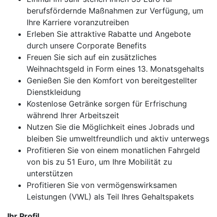
berufsfördernde Maßnahmen zur Verfügung, um
Ihre Karriere voranzutreiben
Erleben Sie attraktive Rabatte und Angebote
durch unsere Corporate Benefits
Freuen Sie sich auf ein zusätzliches
Weihnachtsgeld in Form eines 13. Monatsgehalts
Genießen Sie den Komfort von bereitgestellter
Dienstkleidung
Kostenlose Getränke sorgen für Erfrischung
während Ihrer Arbeitszeit
Nutzen Sie die Möglichkeit eines Jobrads und
bleiben Sie umweltfreundlich und aktiv unterwegs
Profitieren Sie von einem monatlichen Fahrgeld
von bis zu 51 Euro, um Ihre Mobilität zu
unterstützen
Profitieren Sie von vermögenswirksamen
Leistungen (VWL) als Teil Ihres Gehaltspakets
Ihr Profil