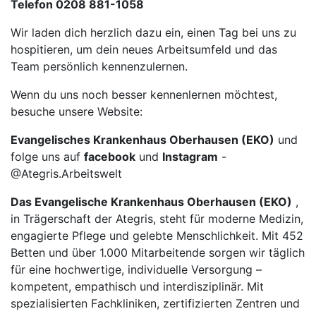
Telefon 0208 881-1058
Wir laden dich herzlich dazu ein, einen Tag bei uns zu
hospitieren, um dein neues Arbeitsumfeld und das
Team persönlich kennenzulernen.
Wenn du uns noch besser kennenlernen möchtest,
besuche unsere Website:
Evangelisches Krankenhaus Oberhausen (EKO)
und
folge uns auf
facebook
und
Instagram
-
@Ategris.Arbeitswelt
Das Evangelische Krankenhaus Oberhausen (EKO)
,
in Trägerschaft der Ategris, steht für moderne Medizin,
engagierte Pflege und gelebte Menschlichkeit. Mit 452
Betten und über 1.000 Mitarbeitende sorgen wir täglich
für eine hochwertige, individuelle Versorgung –
kompetent, empathisch und interdisziplinär. Mit
spezialisierten Fachkliniken, zertifizierten Zentren und