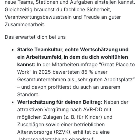
neue Teams, Stationen und Aufgaben einstellen kannst.
Gleichzeitig brauchst du fachliche Sicherheit,
Verantwortungsbewusstsein und Freude an guter
Zusammenarbeit.
Das erwartet dich bei uns
Starke Teamkultur, echte Wertschätzung und
ein Arbeitsumfeld, in dem du dich wohlfühlen
kannst:
In der Mitarbeiterumfrage "Great Place to
Work" in 2025 bewerteten 85 % unser
Gesamtunternehmen als „sehr guten Arbeitsplatz“
– und davon profitierst du auch an unserem
Standort.
Wertschätzung für deinen Beitrag:
Neben der
attraktiven Vergütung nach AVR-DD mit
möglichen Zulagen (z. B. für Kinder) und
Zuschlägen sowie einer betrieblichen
Altersvorsorge (RZVK), erhältst du eine
Jahressonderzahlung obendrauf.