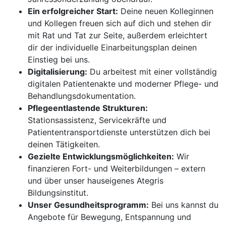
Ein erfolgreicher Start:
Deine neuen Kolleginnen
und Kollegen freuen sich auf dich und stehen dir
mit Rat und Tat zur Seite, außerdem erleichtert
dir der individuelle Einarbeitungsplan deinen
Einstieg bei uns.
Digitalisierung:
Du arbeitest mit einer vollständig
digitalen Patientenakte und moderner Pflege- und
Behandlungsdokumentation.
Pflegeentlastende Strukturen:
Stationsassistenz, Servicekräfte und
Patiententransportdienste unterstützen dich bei
deinen Tätigkeiten.
Gezielte Entwicklungsmöglichkeiten:
Wir
finanzieren Fort- und Weiterbildungen – extern
und über unser hauseigenes Ategris
Bildungsinstitut.
Unser Gesundheitsprogramm:
Bei uns kannst du
Angebote für Bewegung, Entspannung und