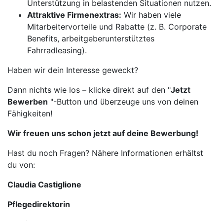
Unterstützung in belastenden Situationen nutzen.
Attraktive Firmenextras:
Wir haben viele
Mitarbeitervorteile und Rabatte (z. B. Corporate
Benefits, arbeitgeberunterstütztes
Fahrradleasing).
Haben wir dein Interesse geweckt?
Dann nichts wie los – klicke direkt auf den "
Jetzt
Bewerben
"-Button und überzeuge uns von deinen
Fähigkeiten!
Wir freuen uns schon jetzt auf deine Bewerbung!
Hast du noch Fragen? Nähere Informationen erhältst
du von:
Claudia Castiglione
Pflegedirektorin