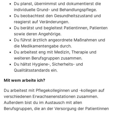
Du planst, übernimmst und dokumentierst die
individuelle Grund- und Behandlungspflege.
Du beobachtest den Gesundheitszustand und
reagierst auf Veränderungen.
Du berätst und begleitest Patientinnen, Patienten
sowie deren Angehörige.
Du führst ärztlich angeordnete Maßnahmen und
die Medikamentengabe durch.
Du arbeitest eng mit Medizin, Therapie und
weiteren Berufsgruppen zusammen.
Du hältst Hygiene-, Sicherheits- und
Qualitätsstandards ein.
Mit wem arbeite ich?
Du arbeitest mit Pflegekolleginnen und -kollegen auf
verschiedenen Erwachsenenstationen zusammen.
Außerdem bist du im Austausch mit allen
Berufsgruppen, die an der Versorgung der Patientinnen