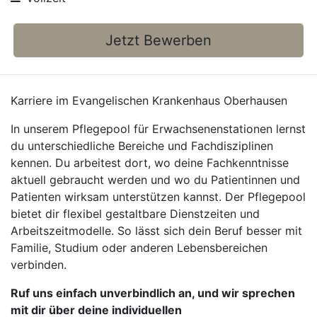
Jetzt Bewerben
Karriere im Evangelischen Krankenhaus Oberhausen
In unserem Pflegepool für Erwachsenenstationen lernst
du unterschiedliche Bereiche und Fachdisziplinen
kennen. Du arbeitest dort, wo deine Fachkenntnisse
aktuell gebraucht werden und wo du Patientinnen und
Patienten wirksam unterstützen kannst. Der Pflegepool
bietet dir flexibel gestaltbare Dienstzeiten und
Arbeitszeitmodelle. So lässt sich dein Beruf besser mit
Familie, Studium oder anderen Lebensbereichen
verbinden.
Ruf uns einfach unverbindlich an, und wir sprechen
mit dir über deine individuellen