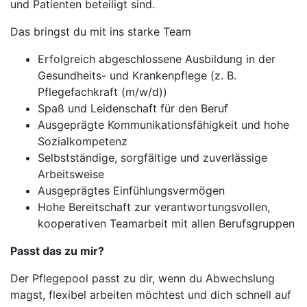
und Patienten beteiligt sind.
Das bringst du mit ins starke Team
Erfolgreich abgeschlossene Ausbildung in der
Gesundheits- und Krankenpflege (z. B.
Pflegefachkraft (m/w/d))
Spaß und Leidenschaft für den Beruf
Ausgeprägte Kommunikationsfähigkeit und hohe
Sozialkompetenz
Selbstständige, sorgfältige und zuverlässige
Arbeitsweise
Ausgeprägtes Einfühlungsvermögen
Hohe Bereitschaft zur verantwortungsvollen,
kooperativen Teamarbeit mit allen Berufsgruppen
Passt das zu mir?
Der Pflegepool passt zu dir, wenn du Abwechslung
magst, flexibel arbeiten möchtest und dich schnell auf