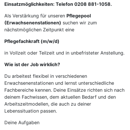
Einsatzmöglichkeiten: Telefon 0208 881-1058.
Als Verstärkung für unseren
Pflegepool
(Erwachsenenstationen)
suchen wir zum
nächstmöglichen Zeitpunkt eine
Pflegefachkraft (m/w/d)
in Vollzeit oder Teilzeit und in unbefristeter Anstellung.
Wie ist der Job wirklich?
Du arbeitest flexibel in verschiedenen
Erwachsenenstationen und lernst unterschiedliche
Fachbereiche kennen. Deine Einsätze richten sich nach
deinem Fachwissen, dem aktuellen Bedarf und den
Arbeitszeitmodellen, die auch zu deiner
Lebenssituation passen.
Deine Aufgaben