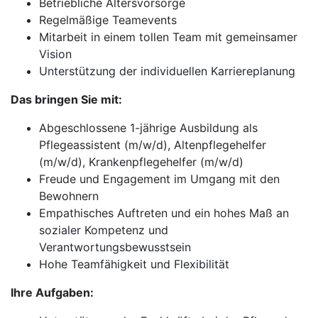
Betriebliche Altersvorsorge
Regelmäßige Teamevents
Mitarbeit in einem tollen Team mit gemeinsamer
Vision
Unterstützung der individuellen Karriereplanung
Das bringen Sie mit:
Abgeschlossene 1-jährige Ausbildung als
Pflegeassistent (m/w/d), Altenpflegehelfer
(m/w/d), Krankenpflegehelfer (m/w/d)
Freude und Engagement im Umgang mit den
Bewohnern
Empathisches Auftreten und ein hohes Maß an
sozialer Kompetenz und
Verantwortungsbewusstsein
Hohe Teamfähigkeit und Flexibilität
Ihre Aufgaben: