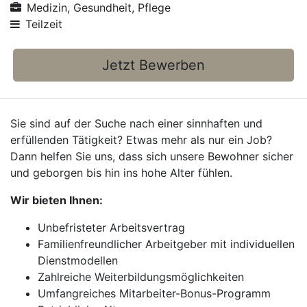
Medizin, Gesundheit, Pflege
Teilzeit
Jetzt Bewerben
Sie sind auf der Suche nach einer sinnhaften und
erfüllenden Tätigkeit? Etwas mehr als nur ein Job?
Dann helfen Sie uns, dass sich unsere Bewohner sicher
und geborgen bis hin ins hohe Alter fühlen.
Wir bieten Ihnen:
Unbefristeter Arbeitsvertrag
Familienfreundlicher Arbeitgeber mit individuellen
Dienstmodellen
Zahlreiche Weiterbildungsmöglichkeiten
Umfangreiches Mitarbeiter-Bonus-Programm