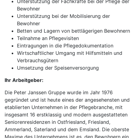
Unterstützung der Fachkräfte bei der Pflege der
Bewohner
Unterstützung bei der Mobilisierung der
Bewohner
Betten und Lagern von bettlägerigen Bewohnern
Teilnahme an Pflegevisiten
Eintragungen in die Pflegedokumentation
Wirtschaftlicher Umgang mit Hilfsmitteln und
Verbrauchsgütern
Umsetzung der Speisenversorgung
Ihr Arbeitgeber:
Die Peter Janssen Gruppe wurde im Jahr 1976
gegründet und ist heute eines der angesehensten und
etablierten Unternehmen in der Pflegebranche, mit
insgesamt 16 erstklassig und modern ausgestatteten
Seniorenresidenzen in Ostfriesland, Friesland,
Ammerland, Saterland und dem Emsland. Die oberste
Maxime des Unternehmens ist es, den Bewohnern ein