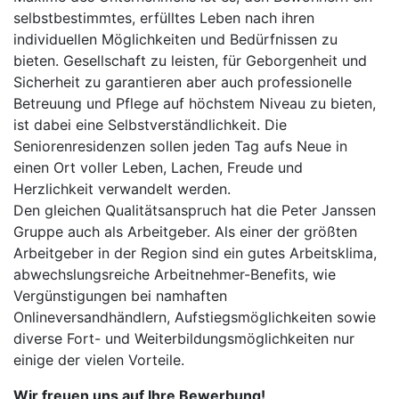
selbstbestimmtes, erfülltes Leben nach ihren
individuellen Möglichkeiten und Bedürfnissen zu
bieten. Gesellschaft zu leisten, für Geborgenheit und
Sicherheit zu garantieren aber auch professionelle
Betreuung und Pflege auf höchstem Niveau zu bieten,
ist dabei eine Selbstverständlichkeit. Die
Seniorenresidenzen sollen jeden Tag aufs Neue in
einen Ort voller Leben, Lachen, Freude und
Herzlichkeit verwandelt werden.
Den gleichen Qualitätsanspruch hat die Peter Janssen
Gruppe auch als Arbeitgeber. Als einer der größten
Arbeitgeber in der Region sind ein gutes Arbeitsklima,
abwechslungsreiche Arbeitnehmer-Benefits, wie
Vergünstigungen bei namhaften
Onlineversandhändlern, Aufstiegsmöglichkeiten sowie
diverse Fort- und Weiterbildungsmöglichkeiten nur
einige der vielen Vorteile.
Wir freuen uns auf Ihre Bewerbung!