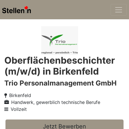
Oberflächenbeschichter
(m/w/d) in Birkenfeld
Trio Personalmanagement GmbH
Birkenfeld
Handwerk, gewerblich technische Berufe
Vollzeit
Jetzt Bewerben