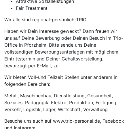
Attraktive Sozialleistungen
Fair Treatment
Wir alle sind regional-persönlich-TRIO
Haben wir Dein Interesse geweckt? Dann freuen wir
uns auf Deine Bewerbung oder Deinen Besuch im Trio-
Office in Pforzheim. Bitte sende uns Deine
vollständigen Bewerbungsunterlagen mit möglichem
Eintrittstermin und Deiner Gehaltsvorstellung,
bevorzugt per E-Mail, zu.
Wir bieten Voll-und Teilzeit Stellen unter anderem in
folgenden Bereichen:
Metall, Maschinenbau, Dienstleistung, Gesundheit,
Soziales, Pädagogik, Elektro, Produktion, Fertigung,
Verkehr, Logistik, Lager, Wirtschaft, Verwaltung
Besuche uns auch auf www.trio-personal.de, Facebook
und Instagram