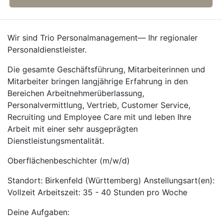
Wir sind Trio Personalmanagement— Ihr regionaler
Personaldienstleister.
Die gesamte Geschäftsführung, Mitarbeiterinnen und
Mitarbeiter bringen langjährige Erfahrung in den
Bereichen Arbeitnehmerüberlassung,
Personalvermittlung, Vertrieb, Customer Service,
Recruiting und Employee Care mit und leben Ihre
Arbeit mit einer sehr ausgeprägten
Dienstleistungsmentalität.
Oberflächenbeschichter (m/w/d)
Standort: Birkenfeld (Württemberg) Anstellungsart(en):
Vollzeit Arbeitszeit: 35 - 40 Stunden pro Woche
Deine Aufgaben: