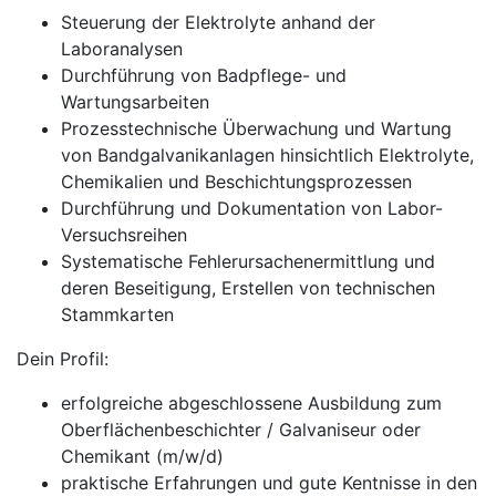
Steuerung der Elektrolyte anhand der
Laboranalysen
Durchführung von Badpflege- und
Wartungsarbeiten
Prozesstechnische Überwachung und Wartung
von Bandgalvanikanlagen hinsichtlich Elektrolyte,
Chemikalien und Beschichtungsprozessen
Durchführung und Dokumentation von Labor-
Versuchsreihen
Systematische Fehlerursachenermittlung und
deren Beseitigung, Erstellen von technischen
Stammkarten
Dein Profil:
erfolgreiche abgeschlossene Ausbildung zum
Oberflächenbeschichter / Galvaniseur oder
Chemikant (m/w/d)
praktische Erfahrungen und gute Kentnisse in den