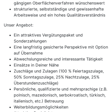
gängigen Oberflächenverfahren wünschenswert
strukturierte, selbstständige und gewissenhafte
Arbeitsweise und ein hohes Qualitätsverständnis
Unser Angebot:
Ein attraktives Vergütungspaket und
Sonderzahlungen
Eine langfristig gesicherte Perspektive mit Option
auf Übernahme
Abwechslungsreiche und interessante Tätigkeit
Einsätze in Deiner Nähe
Zuschläge und Zulagen (100 % Feiertagszulage,
50% Sonntagszulage, 25% Nachtzulage, 25%
Überstundenzuschläge)
Persönliche, qualifizierte und mehrsprachige (z.B.
polnisch, mazedonisch, serbokroatisch, türkisch,
italienisch, etc.) Betreuung
Weiterbildungsmöglichkeiten