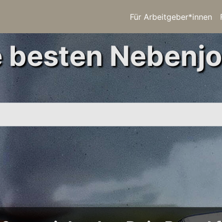
Für Arbeitgeber*innen
e besten Nebenjo