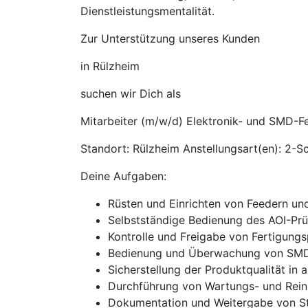
Dienstleistungsmentalität.
Zur Unterstützung unseres Kunden
in Rülzheim
suchen wir Dich als
Mitarbeiter (m/w/d) Elektronik- und SMD-F
Standort: Rülzheim Anstellungsart(en): 2-Sc
Deine Aufgaben:
Rüsten und Einrichten von Feedern u
Selbstständige Bedienung des AOI-Prü
Kontrolle und Freigabe von Fertigun
Bedienung und Überwachung von SMD-
Sicherstellung der Produktqualität in a
Durchführung von Wartungs- und Rein
Dokumentation und Weitergabe von S