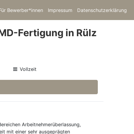
Für Bewerber*innen
Impressum
Datenschutzerklärung
SMD-Fertigung in Rülz
Vollzeit
 Bereichen Arbeitnehmerüberlassung,
eit mit einer sehr ausgeprägten