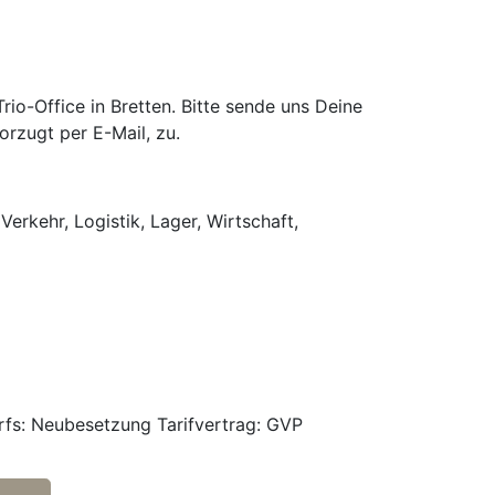
o-Office in Bretten. Bitte sende uns Deine
rzugt per E-Mail, zu.
Verkehr, Logistik, Lager, Wirtschaft,
rfs: Neubesetzung Tarifvertrag: GVP