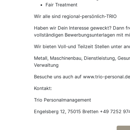
Fair Treatment
Wir alle sind regional-persönlich-TRIO
Haben wir Dein Interesse geweckt? Dann fre
vollständigen Bewerbungsunterlagen mit mög
Wir bieten Voll-und Teilzeit Stellen unter 
Metall, Maschinenbau, Dienstleistung, Gesund
Verwaltung
Besuche uns auch auf www.trio-personal.d
Kontakt:
Trio Personalmanagement
Engelsberg 12, 75015 Bretten +49 7252 974