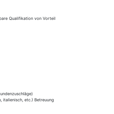
are Qualifikation von Vorteil
tundenzuschläge)
 italienisch, etc.) Betreuung