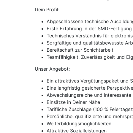
Dein Profil:
Abgeschlossene technische Ausbildung (
Erste Erfahrung in der SMD-Fertigung
Technisches Verständnis für elektron
Sorgfältige und qualitätsbewusste Arb
Bereitschaft zur Schichtarbeit
Teamfähigkeit, Zuverlässigkeit und Eig
Unser Angebot:
Ein attraktives Vergütungspaket und 
Eine langfristig gesicherte Perspekti
Abwechslungsreiche und interessante 
Einsätze in Deiner Nähe
Tarifliche Zuschläge (100 % Feierta
Persönliche, qualifizierte und mehrspra
Weiterbildungsmöglichkeiten
Attraktive Sozialleistungen