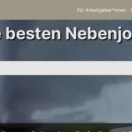
Für Arbeitgeber*innen
e besten Nebenjo