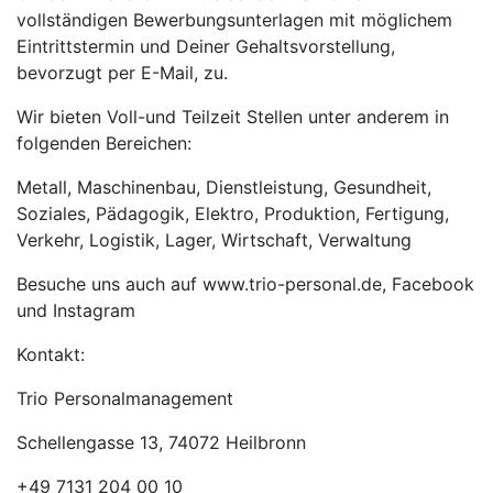
vollständigen Bewerbungsunterlagen mit möglichem
Eintrittstermin und Deiner Gehaltsvorstellung,
bevorzugt per E-Mail, zu.
Wir bieten Voll-und Teilzeit Stellen unter anderem in
folgenden Bereichen:
Metall, Maschinenbau, Dienstleistung, Gesundheit,
Soziales, Pädagogik, Elektro, Produktion, Fertigung,
Verkehr, Logistik, Lager, Wirtschaft, Verwaltung
Besuche uns auch auf www.trio-personal.de, Facebook
und Instagram
Kontakt:
Trio Personalmanagement
Schellengasse 13, 74072 Heilbronn
+49 7131 204 00 10