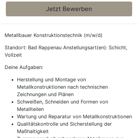
Jetzt Bewerben
Metallbauer Konstruktionstechnik (m/w/d)
Standort: Bad Rappenau Anstellungsart(en): Schicht,
Vollzeit
Deine Aufgaben:
Herstellung und Montage von
Metallkonstruktionen nach technischen
Zeichnungen und Plänen
Schweißen, Schneiden und Formen von
Metallteilen
Wartung und Reparatur von Metallkonstruktionen
Qualitätskontrolle und Sicherstellung der
Maßhaltigkeit