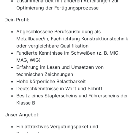
Zusammenarbeit mit anderen Abteilungen zur
Optimierung der Fertigungsprozesse
Dein Profil:
Abgeschlossene Berufsausbildung als
Metallbauer/in, Fachrichtung Konstruktionstechnik
oder vergleichbare Qualifikation
Fundierte Kenntnisse im Schweißen (z. B. MIG,
MAG, WIG)
Erfahrung im Lesen und Umsetzen von
technischen Zeichnungen
Hohe körperliche Belastbarkeit
Deutschkenntnisse in Wort und Schrift
Besitz eines Staplerscheins und Führerscheins der
Klasse B
Unser Angebot:
Ein attraktives Vergütungspaket und