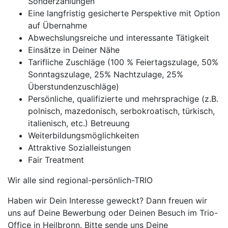
Sonderzahlungen
Eine langfristig gesicherte Perspektive mit Option
auf Übernahme
Abwechslungsreiche und interessante Tätigkeit
Einsätze in Deiner Nähe
Tarifliche Zuschläge (100 % Feiertagszulage, 50%
Sonntagszulage, 25% Nachtzulage, 25%
Überstundenzuschläge)
Persönliche, qualifizierte und mehrsprachige (z.B.
polnisch, mazedonisch, serbokroatisch, türkisch,
italienisch, etc.) Betreuung
Weiterbildungsmöglichkeiten
Attraktive Sozialleistungen
Fair Treatment
Wir alle sind regional-persönlich-TRIO
Haben wir Dein Interesse geweckt? Dann freuen wir
uns auf Deine Bewerbung oder Deinen Besuch im Trio-
Office in Heilbronn. Bitte sende uns Deine