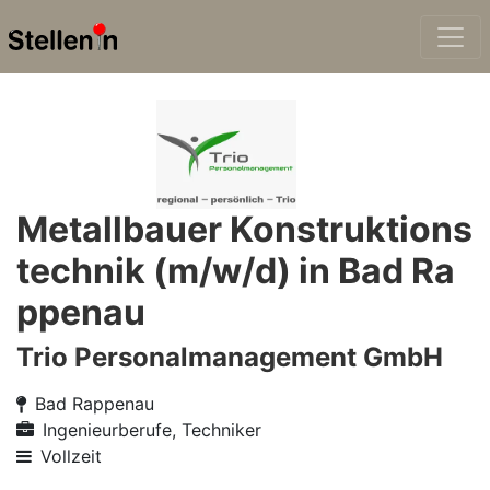
Metallbauer Konstruktions
technik (m/w/d) in Bad Ra
ppenau
Trio Personalmanagement GmbH
Bad Rappenau
Ingenieurberufe, Techniker
Vollzeit