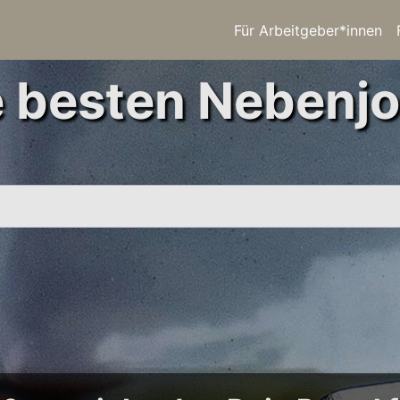
Für Arbeitgeber*innen
e besten Nebenjo