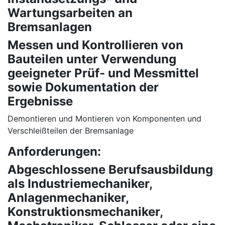
Wartungsarbeiten an
Bremsanlagen
Messen und Kontrollieren von
Bauteilen unter Verwendung
geeigneter Prüf- und Messmittel
sowie Dokumentation der
Ergebnisse
Demontieren und Montieren von Komponenten und
Verschleißteilen der Bremsanlage
Anforderungen:
Abgeschlossene Berufsausbildung
als Industriemechaniker,
Anlagenmechaniker,
Konstruktionsmechaniker,