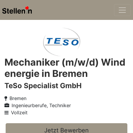
Mechaniker (m/w/d) Wind
energie in Bremen
TeSo Specialist GmbH
Bremen
Ingenieurberufe, Techniker
Vollzeit
Jetzt Bewerben