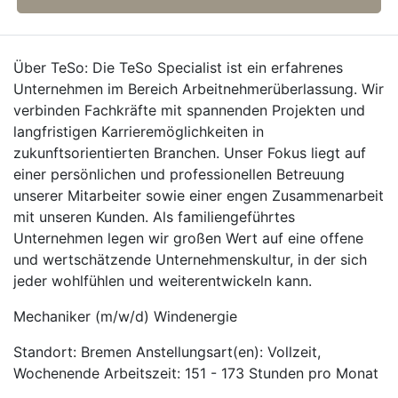
Über TeSo: Die TeSo Specialist ist ein erfahrenes
Unternehmen im Bereich Arbeitnehmerüberlassung. Wir
verbinden Fachkräfte mit spannenden Projekten und
langfristigen Karrieremöglichkeiten in
zukunftsorientierten Branchen. Unser Fokus liegt auf
einer persönlichen und professionellen Betreuung
unserer Mitarbeiter sowie einer engen Zusammenarbeit
mit unseren Kunden. Als familiengeführtes
Unternehmen legen wir großen Wert auf eine offene
und wertschätzende Unternehmenskultur, in der sich
jeder wohlfühlen und weiterentwickeln kann.
Mechaniker (m/w/d) Windenergie
Standort: Bremen Anstellungsart(en): Vollzeit,
Wochenende Arbeitszeit: 151 - 173 Stunden pro Monat