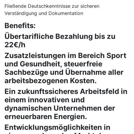
Fließende Deutschkenntnisse zur sicheren
Verständigung und Dokumentation
Benefits:
Übertarifliche Bezahlung bis zu
22€/h
Zusatzleistungen im Bereich Sport
und Gesundheit, steuerfreie
Sachbezüge und Übernahme aller
arbeitsbezogenen Kosten.
Ein zukunftssicheres Arbeitsfeld in
einem innovativen und
dynamischen Unternehmen der
erneuerbaren Energien.
Entwicklungsmöglichkeiten in