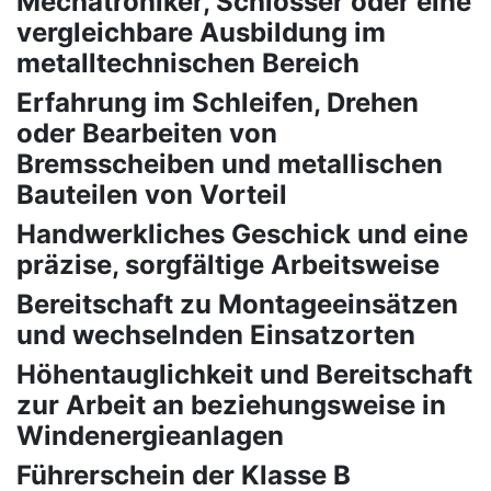
Mechatroniker, Schlosser oder eine
vergleichbare Ausbildung im
metalltechnischen Bereich
Erfahrung im Schleifen, Drehen
oder Bearbeiten von
Bremsscheiben und metallischen
Bauteilen von Vorteil
Handwerkliches Geschick und eine
präzise, sorgfältige Arbeitsweise
Bereitschaft zu Montageeinsätzen
und wechselnden Einsatzorten
Höhentauglichkeit und Bereitschaft
zur Arbeit an beziehungsweise in
Windenergieanlagen
Führerschein der Klasse B