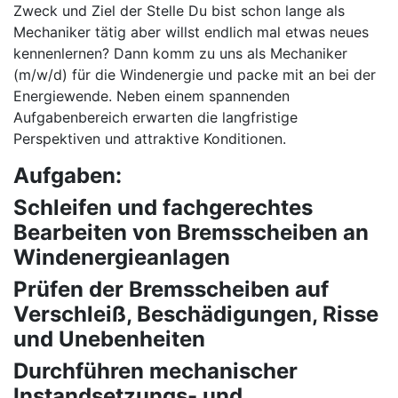
Zweck und Ziel der Stelle Du bist schon lange als
Mechaniker tätig aber willst endlich mal etwas neues
kennenlernen? Dann komm zu uns als Mechaniker
(m/w/d) für die Windenergie und packe mit an bei der
Energiewende. Neben einem spannenden
Aufgabenbereich erwarten die langfristige
Perspektiven und attraktive Konditionen.
Aufgaben:
Schleifen und fachgerechtes
Bearbeiten von Bremsscheiben an
Windenergieanlagen
Prüfen der Bremsscheiben auf
Verschleiß, Beschädigungen, Risse
und Unebenheiten
Durchführen mechanischer
Instandsetzungs- und