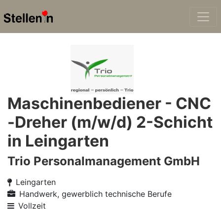
Maschinenbediener - CNC
-Dreher (m/w/d) 2-Schicht
in Leingarten
Trio Personalmanagement GmbH
Leingarten
Handwerk, gewerblich technische Berufe
Vollzeit