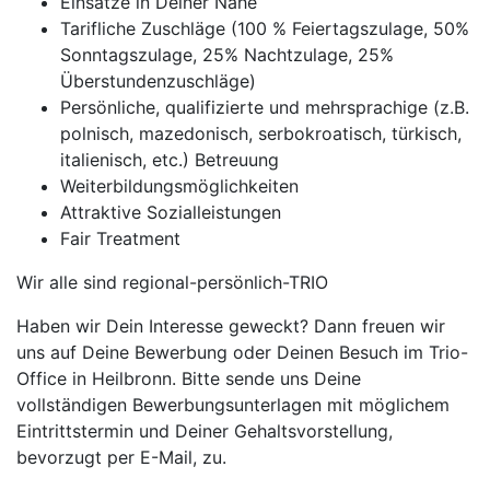
Einsätze in Deiner Nähe
Tarifliche Zuschläge (100 % Feiertagszulage, 50%
Sonntagszulage, 25% Nachtzulage, 25%
Überstundenzuschläge)
Persönliche, qualifizierte und mehrsprachige (z.B.
polnisch, mazedonisch, serbokroatisch, türkisch,
italienisch, etc.) Betreuung
Weiterbildungsmöglichkeiten
Attraktive Sozialleistungen
Fair Treatment
Wir alle sind regional-persönlich-TRIO
Haben wir Dein Interesse geweckt? Dann freuen wir
uns auf Deine Bewerbung oder Deinen Besuch im Trio-
Office in Heilbronn. Bitte sende uns Deine
vollständigen Bewerbungsunterlagen mit möglichem
Eintrittstermin und Deiner Gehaltsvorstellung,
bevorzugt per E-Mail, zu.