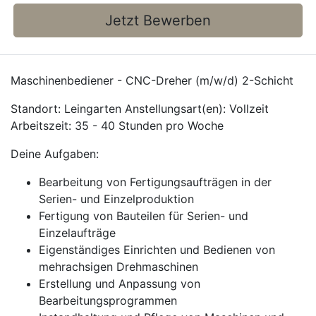
Jetzt Bewerben
Maschinenbediener - CNC-Dreher (m/w/d) 2-Schicht
Standort: Leingarten Anstellungsart(en): Vollzeit
Arbeitszeit: 35 - 40 Stunden pro Woche
Deine Aufgaben:
Bearbeitung von Fertigungsaufträgen in der
Serien- und Einzelproduktion
Fertigung von Bauteilen für Serien- und
Einzelaufträge
Eigenständiges Einrichten und Bedienen von
mehrachsigen Drehmaschinen
Erstellung und Anpassung von
Bearbeitungsprogrammen