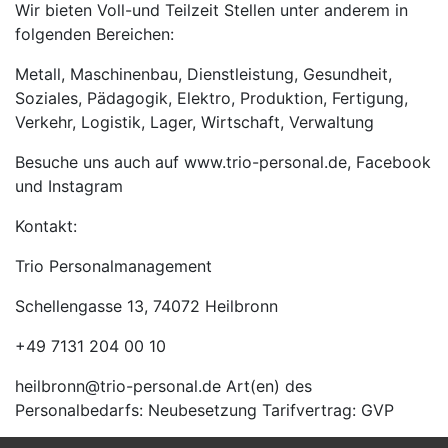
Wir bieten Voll-und Teilzeit Stellen unter anderem in
folgenden Bereichen:
Metall, Maschinenbau, Dienstleistung, Gesundheit,
Soziales, Pädagogik, Elektro, Produktion, Fertigung,
Verkehr, Logistik, Lager, Wirtschaft, Verwaltung
Besuche uns auch auf www.trio-personal.de, Facebook
und Instagram
Kontakt:
Trio Personalmanagement
Schellengasse 13, 74072 Heilbronn
+49 7131 204 00 10
heilbronn@trio-personal.de Art(en) des
Personalbedarfs: Neubesetzung Tarifvertrag: GVP