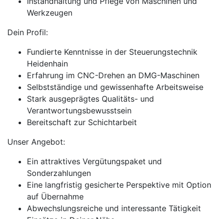
Instandhaltung und Pflege von Maschinen und
Werkzeugen
Dein Profil:
Fundierte Kenntnisse in der Steuerungstechnik
Heidenhain
Erfahrung im CNC-Drehen an DMG-Maschinen
Selbstständige und gewissenhafte Arbeitsweise
Stark ausgeprägtes Qualitäts- und
Verantwortungsbewusstsein
Bereitschaft zur Schichtarbeit
Unser Angebot:
Ein attraktives Vergütungspaket und
Sonderzahlungen
Eine langfristig gesicherte Perspektive mit Option
auf Übernahme
Abwechslungsreiche und interessante Tätigkeit