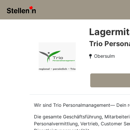
Lagermit
Trio Perso
Obersulm
Wir sind Trio Personalmanagement— Dein re
Die gesamte Geschäftsführung, Mitarbeiteri
Personalvermittlung, Vertrieb, Customer Se