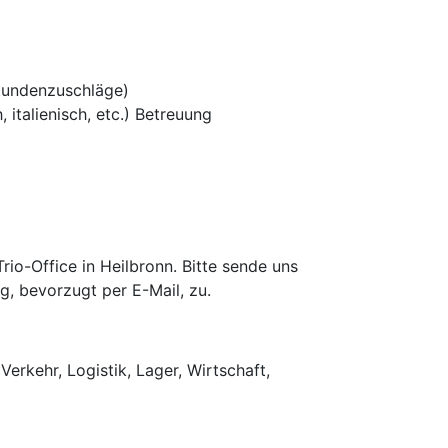
tundenzuschläge)
 italienisch, etc.) Betreuung
o-Office in Heilbronn. Bitte sende uns
g, bevorzugt per E-Mail, zu.
Verkehr, Logistik, Lager, Wirtschaft,