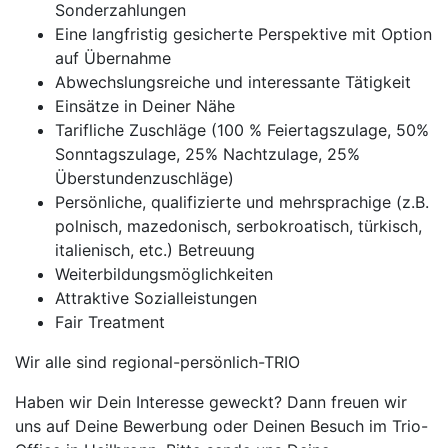
Sonderzahlungen
Eine langfristig gesicherte Perspektive mit Option
auf Übernahme
Abwechslungsreiche und interessante Tätigkeit
Einsätze in Deiner Nähe
Tarifliche Zuschläge (100 % Feiertagszulage, 50%
Sonntagszulage, 25% Nachtzulage, 25%
Überstundenzuschläge)
Persönliche, qualifizierte und mehrsprachige (z.B.
polnisch, mazedonisch, serbokroatisch, türkisch,
italienisch, etc.) Betreuung
Weiterbildungsmöglichkeiten
Attraktive Sozialleistungen
Fair Treatment
Wir alle sind regional-persönlich-TRIO
Haben wir Dein Interesse geweckt? Dann freuen wir
uns auf Deine Bewerbung oder Deinen Besuch im Trio-