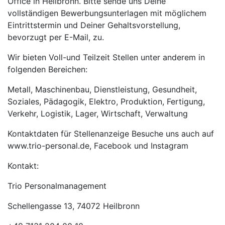
Office in Heilbronn. Bitte sende uns Deine
vollständigen Bewerbungsunterlagen mit möglichem
Eintrittstermin und Deiner Gehaltsvorstellung,
bevorzugt per E-Mail, zu.
Wir bieten Voll-und Teilzeit Stellen unter anderem in
folgenden Bereichen:
Metall, Maschinenbau, Dienstleistung, Gesundheit,
Soziales, Pädagogik, Elektro, Produktion, Fertigung,
Verkehr, Logistik, Lager, Wirtschaft, Verwaltung
Kontaktdaten für Stellenanzeige Besuche uns auch auf
www.trio-personal.de, Facebook und Instagram
Kontakt:
Trio Personalmanagement
Schellengasse 13, 74072 Heilbronn