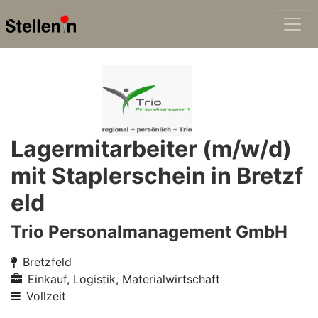
Lagermitarbeiter (m/w/d)
mit Staplerschein in Bretzf
eld
Trio Personalmanagement GmbH
Bretzfeld
Einkauf, Logistik, Materialwirtschaft
Vollzeit