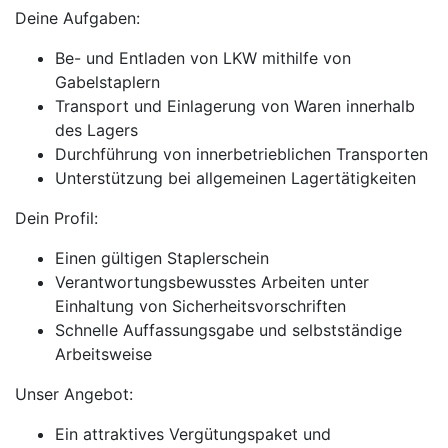
Deine Aufgaben:
Be- und Entladen von LKW mithilfe von
Gabelstaplern
Transport und Einlagerung von Waren innerhalb
des Lagers
Durchführung von innerbetrieblichen Transporten
Unterstützung bei allgemeinen Lagertätigkeiten
Dein Profil:
Einen gültigen Staplerschein
Verantwortungsbewusstes Arbeiten unter
Einhaltung von Sicherheitsvorschriften
Schnelle Auffassungsgabe und selbstständige
Arbeitsweise
Unser Angebot:
Ein attraktives Vergütungspaket und