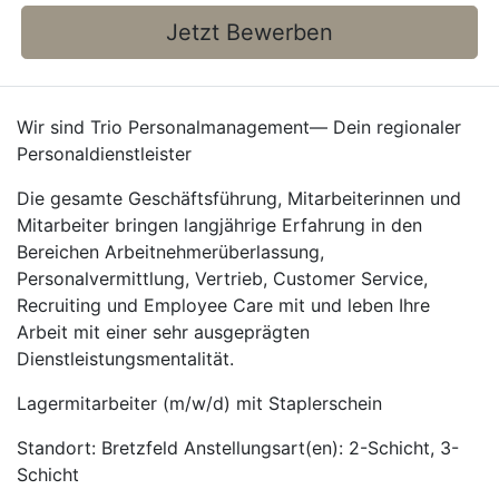
Jetzt Bewerben
Wir sind Trio Personalmanagement— Dein regionaler
Personaldienstleister
Die gesamte Geschäftsführung, Mitarbeiterinnen und
Mitarbeiter bringen langjährige Erfahrung in den
Bereichen Arbeitnehmerüberlassung,
Personalvermittlung, Vertrieb, Customer Service,
Recruiting und Employee Care mit und leben Ihre
Arbeit mit einer sehr ausgeprägten
Dienstleistungsmentalität.
Lagermitarbeiter (m/w/d) mit Staplerschein
Standort: Bretzfeld Anstellungsart(en): 2-Schicht, 3-
Schicht