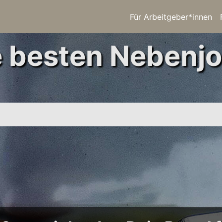
Für Arbeitgeber*innen
e besten Nebenjo