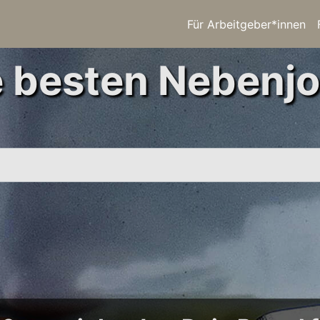
Für Arbeitgeber*innen
e besten Nebenjo