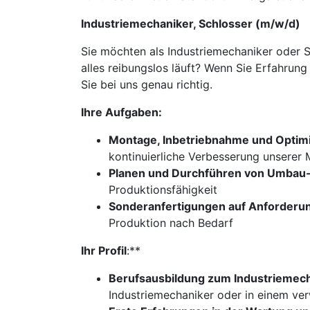
Industriemechaniker, Schlosser (m/w/d)
Sie möchten als Industriemechaniker oder 
alles reibungslos läuft? Wenn Sie Erfahru
Sie bei uns genau richtig.
Ihre Aufgaben:
Montage, Inbetriebnahme und Optim
kontinuierliche Verbesserung unserer
Planen und Durchführen von Umbau-
Produktionsfähigkeit
Sonderanfertigungen auf Anforderun
Produktion nach Bedarf
Ihr Profil
:**
Berufsausbildung zum Industriemech
Industriemechaniker oder in einem ve