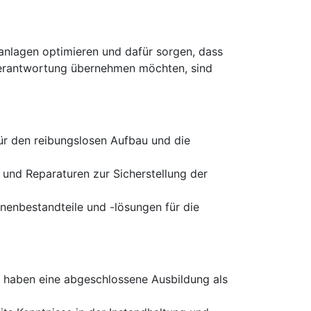
anlagen optimieren und dafür sorgen, dass
 Verantwortung übernehmen möchten, sind
für den reibungslosen Aufbau und die
nd Reparaturen zur Sicherstellung der
inenbestandteile und -lösungen für die
 haben eine abgeschlossene Ausbildung als