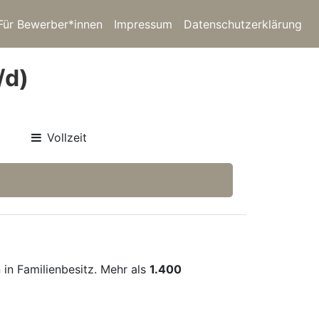
Für Bewerber*innen
Impressum
Datenschutzerklärung
/d)
Vollzeit
 in Familienbesitz. Mehr als
1.400