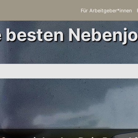
Für Arbeitgeber*innen
e besten Nebenjo