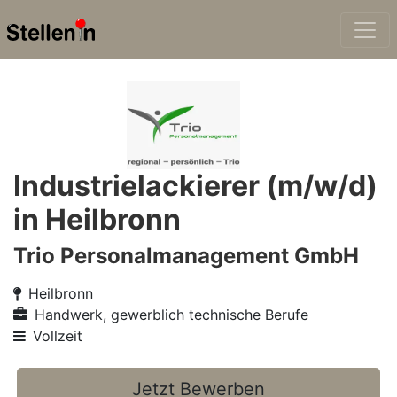
Industrielackierer (m/w/d)
in Heilbronn
Trio Personalmanagement GmbH
Heilbronn
Handwerk, gewerblich technische Berufe
Vollzeit
Jetzt Bewerben