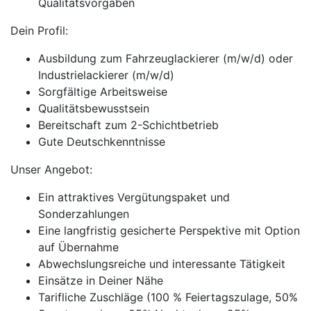
Qualitätsvorgaben
Dein Profil:
Ausbildung zum Fahrzeuglackierer (m/w/d) oder
Industrielackierer (m/w/d)
Sorgfältige Arbeitsweise
Qualitätsbewusstsein
Bereitschaft zum 2-Schichtbetrieb
Gute Deutschkenntnisse
Unser Angebot:
Ein attraktives Vergütungspaket und
Sonderzahlungen
Eine langfristig gesicherte Perspektive mit Option
auf Übernahme
Abwechslungsreiche und interessante Tätigkeit
Einsätze in Deiner Nähe
Tarifliche Zuschläge (100 % Feiertagszulage, 50%