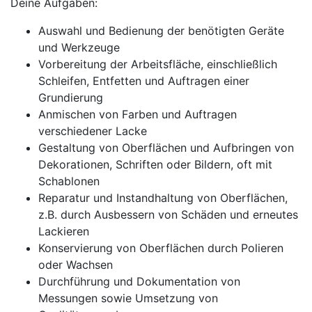
Deine Aufgaben:
Auswahl und Bedienung der benötigten Geräte
und Werkzeuge
Vorbereitung der Arbeitsfläche, einschließlich
Schleifen, Entfetten und Auftragen einer
Grundierung
Anmischen von Farben und Auftragen
verschiedener Lacke
Gestaltung von Oberflächen und Aufbringen von
Dekorationen, Schriften oder Bildern, oft mit
Schablonen
Reparatur und Instandhaltung von Oberflächen,
z.B. durch Ausbessern von Schäden und erneutes
Lackieren
Konservierung von Oberflächen durch Polieren
oder Wachsen
Durchführung und Dokumentation von
Messungen sowie Umsetzung von