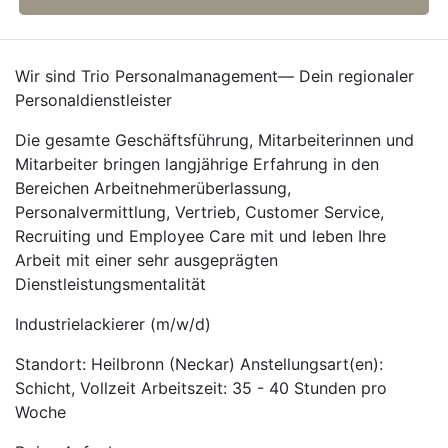
Wir sind Trio Personalmanagement— Dein regionaler
Personaldienstleister
Die gesamte Geschäftsführung, Mitarbeiterinnen und
Mitarbeiter bringen langjährige Erfahrung in den
Bereichen Arbeitnehmerüberlassung,
Personalvermittlung, Vertrieb, Customer Service,
Recruiting und Employee Care mit und leben Ihre
Arbeit mit einer sehr ausgeprägten
Dienstleistungsmentalität
Industrielackierer (m/w/d)
Standort: Heilbronn (Neckar) Anstellungsart(en):
Schicht, Vollzeit Arbeitszeit: 35 - 40 Stunden pro
Woche