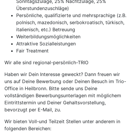
Sonntagszulage, 25% Nachtzulage, 25%
Überstundenzuschläge)
Persönliche, qualifizierte und mehrsprachige (z.B.
polnisch, mazedonisch, serbokroatisch, türkisch,
italienisch, etc.) Betreuung
Weiterbildungsmöglichkeiten
Attraktive Sozialleistungen
Fair Treatment
Wir alle sind regional-persönlich-TRIO
Haben wir Dein Interesse geweckt? Dann freuen wir
uns auf Deine Bewerbung oder Deinen Besuch im Trio-
Office in Heilbronn. Bitte sende uns Deine
vollständigen Bewerbungsunterlagen mit möglichem
Eintrittstermin und Deiner Gehaltsvorstellung,
bevorzugt per E-Mail, zu.
Wir bieten Voll-und Teilzeit Stellen unter anderem in
folgenden Bereichen: