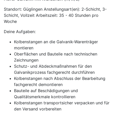
Standort: Güglingen Anstellungsart(en): 2-Schicht, 3-
Schicht, Vollzeit Arbeitszeit: 35 - 40 Stunden pro
Woche
Deine Aufgaben:
Kolbenstangen an die Galvanik-Warenträger
montieren
Oberflächen und Bauteile nach technischen
Zeichnungen
Schutz- und Abdeckmaßnahmen für den
Galvanikprozess fachgerecht durchführen
Kolbenstangen nach Abschluss der Bearbeitung
fachgerecht demontieren
Bauteile auf Beschädigungen und
Qualitätsmerkmale kontrollieren
Kolbenstangen transportsicher verpacken und für
den Versand vorbereiten