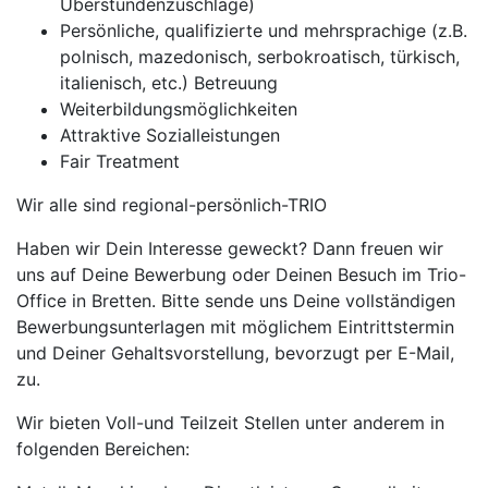
Überstundenzuschläge)
Persönliche, qualifizierte und mehrsprachige (z.B.
polnisch, mazedonisch, serbokroatisch, türkisch,
italienisch, etc.) Betreuung
Weiterbildungsmöglichkeiten
Attraktive Sozialleistungen
Fair Treatment
Wir alle sind regional-persönlich-TRIO
Haben wir Dein Interesse geweckt? Dann freuen wir
uns auf Deine Bewerbung oder Deinen Besuch im Trio-
Office in Bretten. Bitte sende uns Deine vollständigen
Bewerbungsunterlagen mit möglichem Eintrittstermin
und Deiner Gehaltsvorstellung, bevorzugt per E-Mail,
zu.
Wir bieten Voll-und Teilzeit Stellen unter anderem in
folgenden Bereichen: