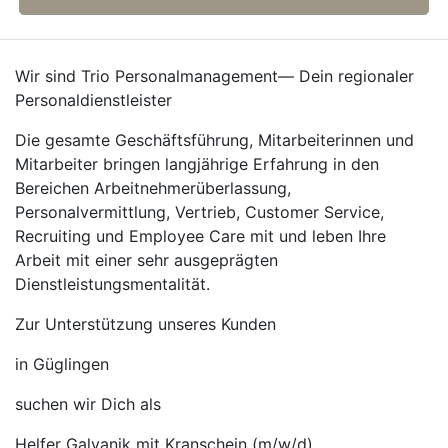
Wir sind Trio Personalmanagement— Dein regionaler
Personaldienstleister
Die gesamte Geschäftsführung, Mitarbeiterinnen und
Mitarbeiter bringen langjährige Erfahrung in den
Bereichen Arbeitnehmerüberlassung,
Personalvermittlung, Vertrieb, Customer Service,
Recruiting und Employee Care mit und leben Ihre
Arbeit mit einer sehr ausgeprägten
Dienstleistungsmentalität.
Zur Unterstützung unseres Kunden
in Güglingen
suchen wir Dich als
Helfer Galvanik mit Kranschein (m/w/d)