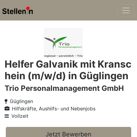
Helfer Galvanik mit Kransc
hein (m/w/d) in Güglingen
Trio Personalmanagement GmbH
Güglingen
Hilfskräfte, Aushilfs- und Nebenjobs
Vollzeit
Jetzt Bewerben