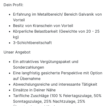
Dein Profil:
Erfahrung im Metallbereich/ Bereich Galvanik von
Vorteil
Besitz von Kranschein von Vorteil
Körperliche Belastbarkeit (Gewichte von 20 - 25
kg)
3-Schichtbereitschaft
Unser Angebot
Ein attraktives Vergütungspaket und
Sonderzahlungen
Eine langfristig gesicherte Perspektive mit Option
auf Übernahme
Abwechslungsreiche und interessante Tätigkeit
Einsätze in Deiner Nähe
Tarifliche Zuschläge (100 % Feiertagszulage, 50%
Sonntagszulage, 25% Nachtzulage, 25%