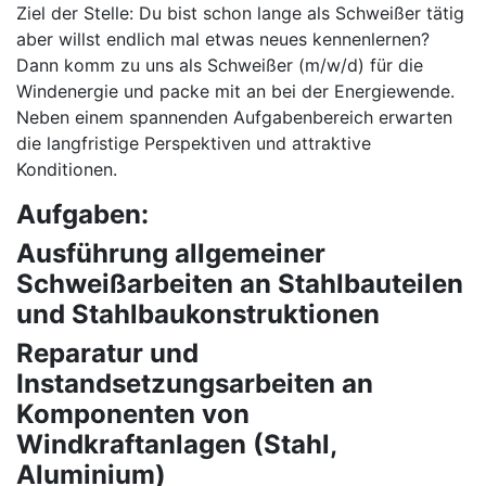
Ziel der Stelle: Du bist schon lange als Schweißer tätig
aber willst endlich mal etwas neues kennenlernen?
Dann komm zu uns als Schweißer (m/w/d) für die
Windenergie und packe mit an bei der Energiewende.
Neben einem spannenden Aufgabenbereich erwarten
die langfristige Perspektiven und attraktive
Konditionen.
Aufgaben:
Ausführung allgemeiner
Schweißarbeiten an Stahlbauteilen
und Stahlbaukonstruktionen
Reparatur und
Instandsetzungsarbeiten an
Komponenten von
Windkraftanlagen (Stahl,
Aluminium)