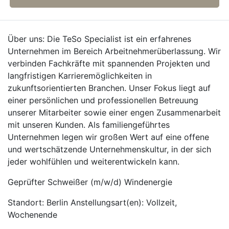
Über uns: Die TeSo Specialist ist ein erfahrenes
Unternehmen im Bereich Arbeitnehmerüberlassung. Wir
verbinden Fachkräfte mit spannenden Projekten und
langfristigen Karrieremöglichkeiten in
zukunftsorientierten Branchen. Unser Fokus liegt auf
einer persönlichen und professionellen Betreuung
unserer Mitarbeiter sowie einer engen Zusammenarbeit
mit unseren Kunden. Als familiengeführtes
Unternehmen legen wir großen Wert auf eine offene
und wertschätzende Unternehmenskultur, in der sich
jeder wohlfühlen und weiterentwickeln kann.
Geprüfter Schweißer (m/w/d) Windenergie
Standort: Berlin Anstellungsart(en): Vollzeit,
Wochenende