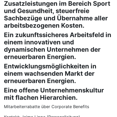
Zusatzleistungen im Bereich Sport
und Gesundheit, steuerfreie
Sachbezüge und Übernahme aller
arbeitsbezogenen Kosten.
Ein zukunftssicheres Arbeitsfeld in
einem innovativen und
dynamischen Unternehmen der
erneuerbaren Energien.
Entwicklungsmöglichkeiten in
einem wachsenden Markt der
erneuerbaren Energien.
Eine offene Unternehmenskultur
mit flachen Hierarchien.
Mitarbeiterrabatte über Corporate Benefits