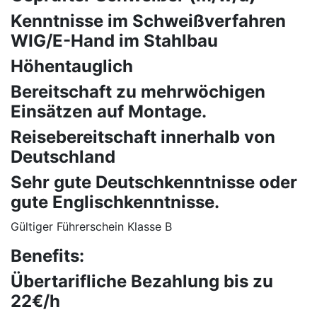
Kenntnisse im Schweißverfahren
WIG/E-Hand im Stahlbau
Höhentauglich
Bereitschaft zu mehrwöchigen
Einsätzen auf Montage.
Reisebereitschaft innerhalb von
Deutschland
Sehr gute Deutschkenntnisse oder
gute Englischkenntnisse.
Gültiger Führerschein Klasse B
Benefits:
Übertarifliche Bezahlung bis zu
22€/h