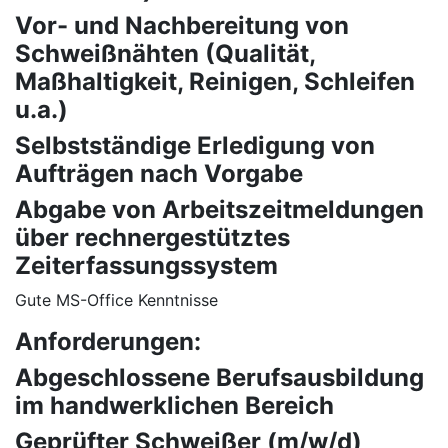
Vor- und Nachbereitung von
Schweißnähten (Qualität,
Maßhaltigkeit, Reinigen, Schleifen
u.a.)
Selbstständige Erledigung von
Aufträgen nach Vorgabe
Abgabe von Arbeitszeitmeldungen
über rechnergestütztes
Zeiterfassungssystem
Gute MS-Office Kenntnisse
Anforderungen:
Abgeschlossene Berufsausbildung
im handwerklichen Bereich
Geprüfter Schweißer (m/w/d)