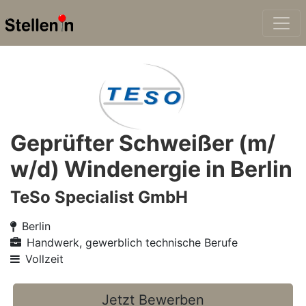
Geprüfter Schweißer (m/
w/d) Windenergie in Berlin
TeSo Specialist GmbH
Berlin
Handwerk, gewerblich technische Berufe
Vollzeit
Jetzt Bewerben