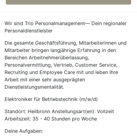
Wir sind Trio Personalmanagement— Dein regionaler
Personaldienstleister
Die gesamte Geschäftsführung, Mitarbeiterinnen und
Mitarbeiter bringen langjährige Erfahrung in den
Bereichen Arbeitnehmerüberlassung,
Personalvermittlung, Vertrieb, Customer Service,
Recruiting und Employee Care mit und leben Ihre
Arbeit mit einer sehr ausgeprägten
Dienstleistungsmentalität.
Elektroniker für Betriebstechnik (m/w/d)
Standort: Heilbronn Anstellungsart(en): Vollzeit
Arbeitszeit: 35 - 40 Stunden pro Woche
Deine Aufgaben: