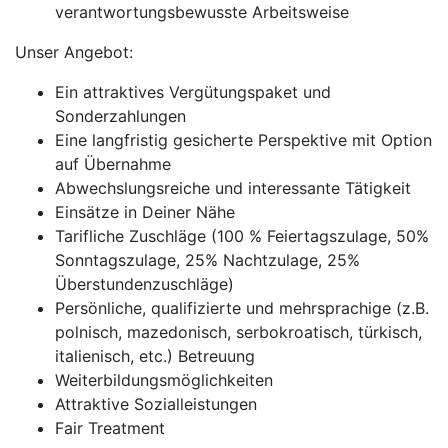
verantwortungsbewusste Arbeitsweise
Unser Angebot:
Ein attraktives Vergütungspaket und
Sonderzahlungen
Eine langfristig gesicherte Perspektive mit Option
auf Übernahme
Abwechslungsreiche und interessante Tätigkeit
Einsätze in Deiner Nähe
Tarifliche Zuschläge (100 % Feiertagszulage, 50%
Sonntagszulage, 25% Nachtzulage, 25%
Überstundenzuschläge)
Persönliche, qualifizierte und mehrsprachige (z.B.
polnisch, mazedonisch, serbokroatisch, türkisch,
italienisch, etc.) Betreuung
Weiterbildungsmöglichkeiten
Attraktive Sozialleistungen
Fair Treatment