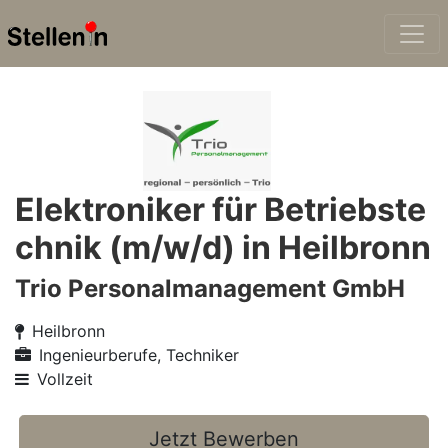
Elektroniker für Betriebste
chnik (m/w/d) in Heilbronn
Trio Personalmanagement GmbH
Heilbronn
Ingenieurberufe, Techniker
Vollzeit
Jetzt Bewerben