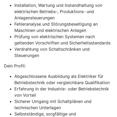
Installation, Wartung und Instandhaltung von
elektrischen Betriebs-, Produktions- und
Anlagensteuerungen
Fehleranalyse und Störungsbeseitigung an
Maschinen und elektrischen Anlagen
Prüfung von elektrischen Systemen nach
geltenden Vorschriften und Sicherheitsstandards
Verdrahtung von Schaltschränken und
Steuerungen
Dein Profil:
Abgeschlossene Ausbildung als Elektriker für
Betriebstechnik oder vergleichbare Qualifikation
Erfahrung in der Industrie- oder Betriebstechnik
von Vorteil
Sicherer Umgang mit Schaltplänen und
technischen Unterlagen
Selbstständige, sorgfältige und