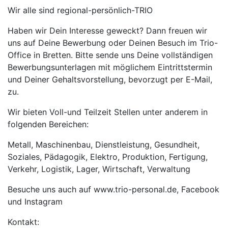
Wir alle sind regional-persönlich-TRIO
Haben wir Dein Interesse geweckt? Dann freuen wir
uns auf Deine Bewerbung oder Deinen Besuch im Trio-
Office in Bretten. Bitte sende uns Deine vollständigen
Bewerbungsunterlagen mit möglichem Eintrittstermin
und Deiner Gehaltsvorstellung, bevorzugt per E-Mail,
zu.
Wir bieten Voll-und Teilzeit Stellen unter anderem in
folgenden Bereichen:
Metall, Maschinenbau, Dienstleistung, Gesundheit,
Soziales, Pädagogik, Elektro, Produktion, Fertigung,
Verkehr, Logistik, Lager, Wirtschaft, Verwaltung
Besuche uns auch auf www.trio-personal.de, Facebook
und Instagram
Kontakt: