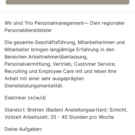
Wir sind Trio Personalmanagement— Dein regionaler
Personaldienstleister
Die gesamte Geschäftsführung, Mitarbeiterinnen und
Mitarbeiter bringen langjährige Erfahrung in den
Bereichen Arbeitnehmerüberlassung,
Personalvermittlung, Vertrieb, Customer Service,
Recruiting und Employee Care mit und leben Ihre
Arbeit mit einer sehr ausgeprägten
Dienstleistungsmentalität.
Elektriker (m/w/d)
Standort: Bretten (Baden) Anstellungsart(en): Schicht,
Vollzeit Arbeitszeit: 35 - 40 Stunden pro Woche
Deine Aufgaben: