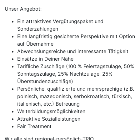
Unser Angebot:
Ein attraktives Vergütungspaket und
Sonderzahlungen
Eine langfristig gesicherte Perspektive mit Option
auf Übernahme
Abwechslungsreiche und interessante Tätigkeit
Einsätze in Deiner Nähe
Tarifliche Zuschläge (100 % Feiertagszulage, 50%
Sonntagszulage, 25% Nachtzulage, 25%
Überstundenzuschläge)
Persönliche, qualifizierte und mehrsprachige (z.B.
polnisch, mazedonisch, serbokroatisch, türkisch,
italienisch, etc.) Betreuung
Weiterbildungsmöglichkeiten
Attraktive Sozialleistungen
Fair Treatment
Wir alle sind regional-persönlich-TRIO