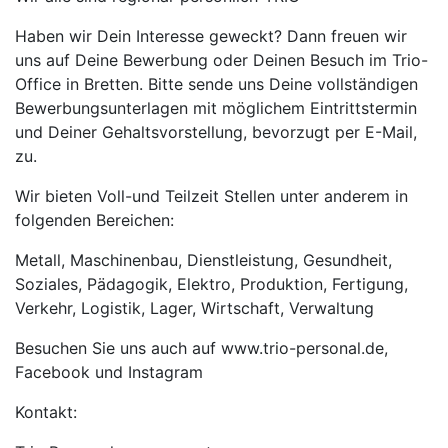
Haben wir Dein Interesse geweckt? Dann freuen wir
uns auf Deine Bewerbung oder Deinen Besuch im Trio-
Office in Bretten. Bitte sende uns Deine vollständigen
Bewerbungsunterlagen mit möglichem Eintrittstermin
und Deiner Gehaltsvorstellung, bevorzugt per E-Mail,
zu.
Wir bieten Voll-und Teilzeit Stellen unter anderem in
folgenden Bereichen:
Metall, Maschinenbau, Dienstleistung, Gesundheit,
Soziales, Pädagogik, Elektro, Produktion, Fertigung,
Verkehr, Logistik, Lager, Wirtschaft, Verwaltung
Besuchen Sie uns auch auf www.trio-personal.de,
Facebook und Instagram
Kontakt: