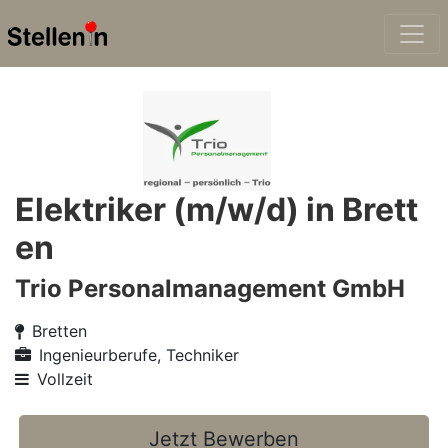
Elektriker (m/w/d) in Brett
en
Trio Personalmanagement GmbH
Bretten
Ingenieurberufe, Techniker
Vollzeit
Jetzt Bewerben