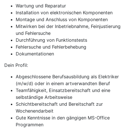
Wartung und Reparatur
Installation von elektronischen Komponenten
Montage und Anschluss von Komponenten
Mitwirken bei der Inbetriebnahme, Feinjustierung
und Fehlersuche
Durchführung von Funktionstests
Fehlersuche und Fehlerbehebung
Dokumentationen
Dein Profil:
Abgeschlossene Berufsausbildung als Elektriker
(m/w/d) oder in einem artverwandten Beruf
Teamfähigkeit, Einsatzbereitschaft und eine
selbständige Arbeitsweise
Schichtbereitschaft und Bereitschaft zur
Wochenendarbeit
Gute Kenntnisse in den gängigen MS-Office
Programmen