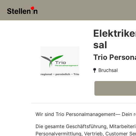
Elektrik
sal
Trio Perso
Bruchsal
Wir sind Trio Personalmanagement— Dein re
Die gesamte Geschäftsführung, Mitarbeiteri
Personalvermittlung, Vertrieb, Customer Se