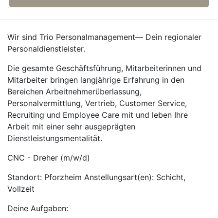
Wir sind Trio Personalmanagement— Dein regionaler
Personaldienstleister.
Die gesamte Geschäftsführung, Mitarbeiterinnen und
Mitarbeiter bringen langjährige Erfahrung in den
Bereichen Arbeitnehmerüberlassung,
Personalvermittlung, Vertrieb, Customer Service,
Recruiting und Employee Care mit und leben Ihre
Arbeit mit einer sehr ausgeprägten
Dienstleistungsmentalität.
CNC - Dreher (m/w/d)
Standort: Pforzheim Anstellungsart(en): Schicht,
Vollzeit
Deine Aufgaben: