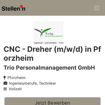
CNC - Dreher (m/w/d) in Pf
orzheim
Trio Personalmanagement GmbH
Pforzheim
Ingenieurberufe, Techniker
Vollzeit
Jetzt Bewerben