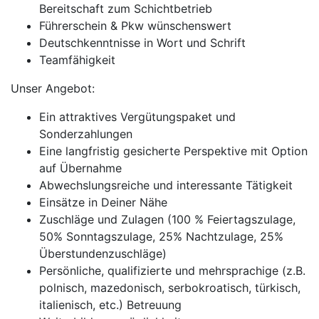
Bereitschaft zum Schichtbetrieb
Führerschein & Pkw wünschenswert
Deutschkenntnisse in Wort und Schrift
Teamfähigkeit
Unser Angebot:
Ein attraktives Vergütungspaket und
Sonderzahlungen
Eine langfristig gesicherte Perspektive mit Option
auf Übernahme
Abwechslungsreiche und interessante Tätigkeit
Einsätze in Deiner Nähe
Zuschläge und Zulagen (100 % Feiertagszulage,
50% Sonntagszulage, 25% Nachtzulage, 25%
Überstundenzuschläge)
Persönliche, qualifizierte und mehrsprachige (z.B.
polnisch, mazedonisch, serbokroatisch, türkisch,
italienisch, etc.) Betreuung