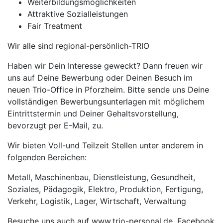
Weiterbildungsmöglichkeiten
Attraktive Sozialleistungen
Fair Treatment
Wir alle sind regional-persönlich-TRIO
Haben wir Dein Interesse geweckt? Dann freuen wir
uns auf Deine Bewerbung oder Deinen Besuch im
neuen Trio-Office in Pforzheim. Bitte sende uns Deine
vollständigen Bewerbungsunterlagen mit möglichem
Eintrittstermin und Deiner Gehaltsvorstellung,
bevorzugt per E-Mail, zu.
Wir bieten Voll-und Teilzeit Stellen unter anderem in
folgenden Bereichen:
Metall, Maschinenbau, Dienstleistung, Gesundheit,
Soziales, Pädagogik, Elektro, Produktion, Fertigung,
Verkehr, Logistik, Lager, Wirtschaft, Verwaltung
Besuche uns auch auf www.trio-personal.de, Facebook