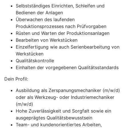
Selbstständiges Einrichten, Schleifen und
Bedienen der Anlagen
Überwachen des laufenden
Produktionsprozesses nach Prüfvorgaben
Rüsten und Warten der Produktionsanlagen
Bearbeiten von Werkstücken
Einzelfertigung wie auch Serienbearbeitung von
Werkstücken
Qualitätskontrolle
Einhalten der vorgegebenen Qualitätsstandards
Dein Profil:
Ausbildung als Zerspanungsmechaniker (m/w/d)
oder als Werkzeug- oder Industriemechaniker
(m/w/d)
Hohe Zuverlässigkeit und Sorgfalt sowie ein
ausgeprägtes Qualitätsbewusstsein
Team- und kundenorientiertes Arbeiten,