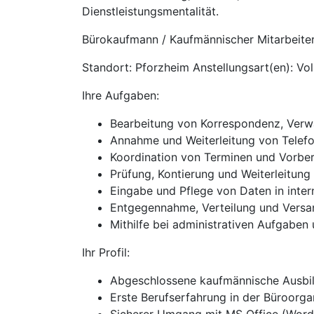
Dienstleistungsmentalität.
Bürokaufmann / Kaufmännischer Mitarbeiter
Standort: Pforzheim Anstellungsart(en): Vol
Ihre Aufgaben:
Bearbeitung von Korrespondenz, Verw
Annahme und Weiterleitung von Telef
Koordination von Terminen und Vorbe
Prüfung, Kontierung und Weiterleitun
Eingabe und Pflege von Daten in inte
Entgegennahme, Verteilung und Versa
Mithilfe bei administrativen Aufgaben
Ihr Profil:
Abgeschlossene kaufmännische Ausbild
Erste Berufserfahrung in der Büroorga