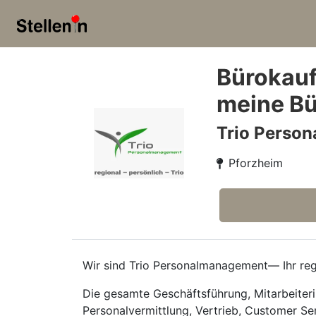
Bürokauf
meine Bü
Trio Perso
Pforzheim
Wir sind Trio Personalmanagement— Ihr regi
Die gesamte Geschäftsführung, Mitarbeiteri
Personalvermittlung, Vertrieb, Customer Se